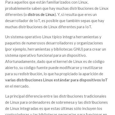
Para aquellos que están familiarizados con Linux,
probablemente saben que hay muchas distribuciones de Linux
diferentes (o
distros de Linux
). Y, si resulta que eres un
desarrollador de IoT, es posible que también sepas que hay
muchas distribuciones de Linux diferentes para IoT.
Un sistema operativo Linux típico integra herramientas y
paquetes de numerosos desarrolladores y organizaciones
(por ejemplo, herramientas y bibliotecas GNU) para crear un
sistema operativo funcional para un dispositivo.
Afortunadamente, dado que el kernel de Linux es de código
abierto, su código fuente puede modificarse y reutilizarse
para su redistribución, lo que ha propiciado la aparición de
varias distribuciones Linux estándar para dispositivos IoT
en el mercado.
La principal diferencia entre las distribuciones tradicionales
de Linux para ordenadores de sobremesa y las distribuciones
de Linux integradas es que estas últimas sólo incluyen los
controladores y las bibliotecas necesarias para funcionar en