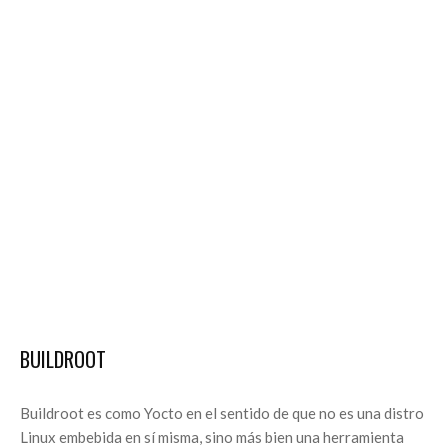
BUILDROOT
Buildroot es como Yocto en el sentido de que no es una distro
Linux embebida en sí misma, sino más bien una herramienta