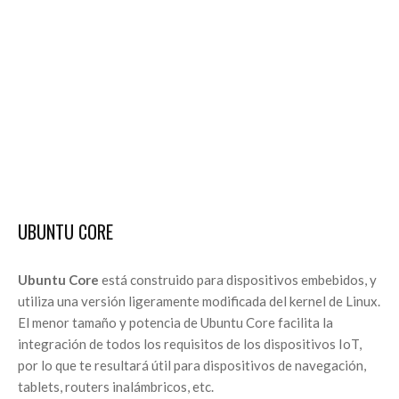
UBUNTU CORE
Ubuntu Core
está construido para dispositivos embebidos, y
utiliza una versión ligeramente modificada del kernel de Linux.
El menor tamaño y potencia de Ubuntu Core facilita la
integración de todos los requisitos de los dispositivos IoT,
por lo que te resultará útil para dispositivos de navegación,
tablets, routers inalámbricos, etc.