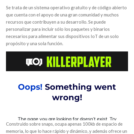
Se trata de un sistema operativo gratuito y de código abierto
que cuenta con el apoyo de una gran comunidad y muchos
recursos que contribuyen a su desarrollo. Se puede
personalizar para incluir sólo los paquetes y binarios
necesarios para alimentar sus dispositivos IoT de un solo
propósito y una sola función.
Construido sobre snaps, ocupa apenas 100kb de espacio de
memoria, lo que lo hace rápido y dinámico, y además ofrece un