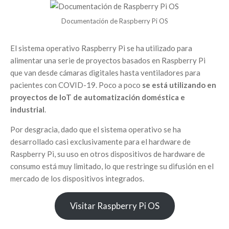
Documentación de Raspberry Pi OS
El sistema operativo Raspberry Pi se ha utilizado para
alimentar una serie de proyectos basados en Raspberry Pi
que van desde cámaras digitales hasta ventiladores para
pacientes con COVID-19. Poco a poco
se está utilizando en
proyectos de IoT de automatización doméstica e
industrial
.
Por desgracia, dado que el sistema operativo se ha
desarrollado casi exclusivamente para el hardware de
Raspberry Pi, su uso en otros dispositivos de hardware de
consumo está muy limitado, lo que restringe su difusión en el
mercado de los dispositivos integrados.
Visitar Raspberry Pi OS