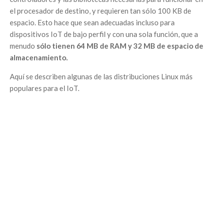
el procesador de destino, y requieren tan sólo 100 KB de
espacio. Esto hace que sean adecuadas incluso para
dispositivos IoT de bajo perfil y con una sola función, que a
menudo
sólo tienen 64 MB de RAM y 32 MB de espacio de
almacenamiento.
Aquí se describen algunas de las distribuciones Linux más
populares para el IoT.