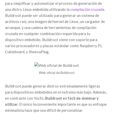
para simplificar y automatizar el proceso de generación de
una distro Linux embebida utilizando la
compilación cruzada
.
Buildroot puede ser utilizado para generar un sistema de
archivos raíz, una imagen del kernel de Linux, un cargador de
arranque, y una cadena de herramientas de compilación
cruzada en cualquier combinación requerida para tu
dispositivo embebido. Buildroot viene con soporte para
varios procesadores y placas estándar como Raspberry Pi,
Cubieboard, y SheevaPlug.
Web oficial de Buildroot
Buildroot puede generar distros extremadamente ligeras
para dispositivos embebidos en el extremo más bajo. Además,
en contraste con Yocto,
Buildroot es fácil de dominar y
utilizar
. El único inconveniente importante es que su enfoque
minimalista hace que sea difícil de personalizar.