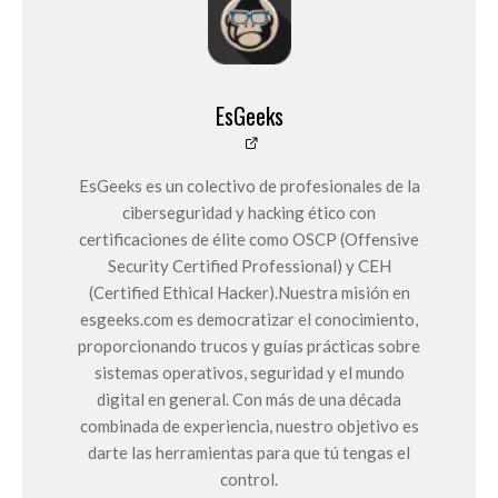
EsGeeks
EsGeeks es un colectivo de profesionales de la
ciberseguridad y hacking ético con
certificaciones de élite como OSCP (Offensive
Security Certified Professional) y CEH
(Certified Ethical Hacker).Nuestra misión en
esgeeks.com es democratizar el conocimiento,
proporcionando trucos y guías prácticas sobre
sistemas operativos, seguridad y el mundo
digital en general. Con más de una década
combinada de experiencia, nuestro objetivo es
darte las herramientas para que tú tengas el
control.