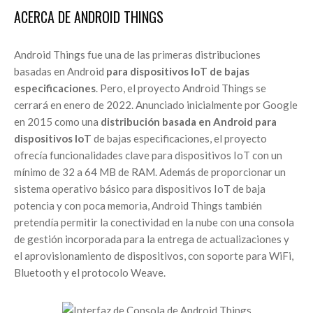
ACERCA DE ANDROID THINGS
Android Things fue una de las primeras distribuciones
basadas en Android
para dispositivos IoT de bajas
especificaciones
. Pero, el proyecto Android Things se
cerrará en enero de 2022. Anunciado inicialmente por Google
en 2015 como una
distribución basada en Android para
dispositivos IoT
de bajas especificaciones, el proyecto
ofrecía funcionalidades clave para dispositivos IoT con un
mínimo de 32 a 64 MB de RAM. Además de proporcionar un
sistema operativo básico para dispositivos IoT de baja
potencia y con poca memoria, Android Things también
pretendía permitir la conectividad en la nube con una consola
de gestión incorporada para la entrega de actualizaciones y
el aprovisionamiento de dispositivos, con soporte para WiFi,
Bluetooth y el protocolo Weave.