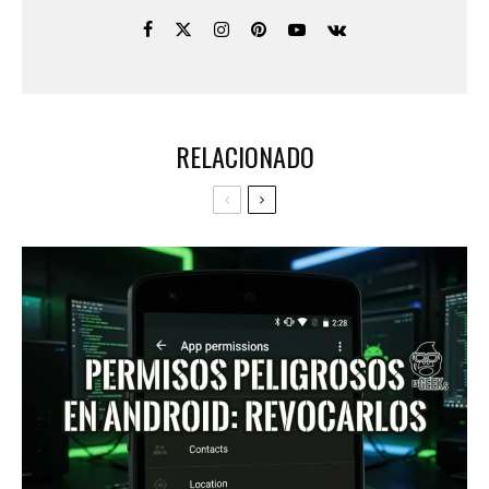
RELACIONADO