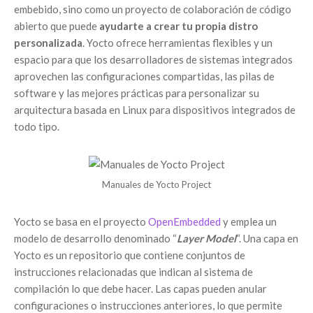
embebido, sino como un proyecto de colaboración de código
abierto que puede
ayudarte a crear tu propia distro
personalizada
. Yocto ofrece herramientas flexibles y un
espacio para que los desarrolladores de sistemas integrados
aprovechen las configuraciones compartidas, las pilas de
software y las mejores prácticas para personalizar su
arquitectura basada en Linux para dispositivos integrados de
todo tipo.
Manuales de Yocto Project
Yocto se basa en el proyecto
OpenEmbedded
y emplea un
modelo de desarrollo denominado “
Layer Model
“. Una capa en
Yocto es un repositorio que contiene conjuntos de
instrucciones relacionadas que indican al sistema de
compilación lo que debe hacer. Las capas pueden anular
configuraciones o instrucciones anteriores, lo que permite