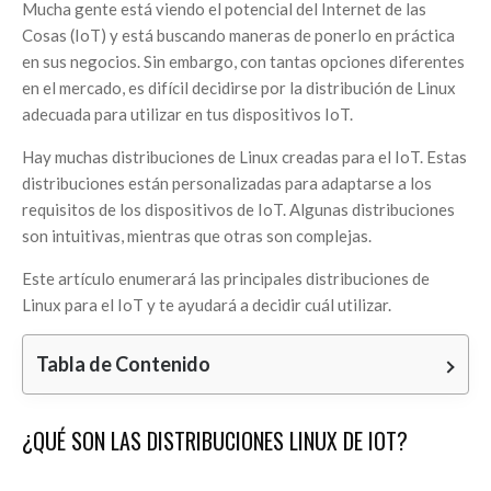
Mucha gente está viendo el potencial del Internet de las
Cosas (IoT) y está buscando maneras de ponerlo en práctica
en sus negocios. Sin embargo, con tantas opciones diferentes
en el mercado, es difícil decidirse por la distribución de Linux
adecuada para utilizar en tus dispositivos IoT.
Hay muchas distribuciones de Linux creadas para el IoT. Estas
distribuciones están personalizadas para adaptarse a los
requisitos de los dispositivos de IoT. Algunas distribuciones
son intuitivas, mientras que otras son complejas.
Este artículo enumerará las principales distribuciones de
Linux para el IoT y te ayudará a decidir cuál utilizar.
Tabla de Contenido
¿QUÉ SON LAS DISTRIBUCIONES LINUX DE IOT?