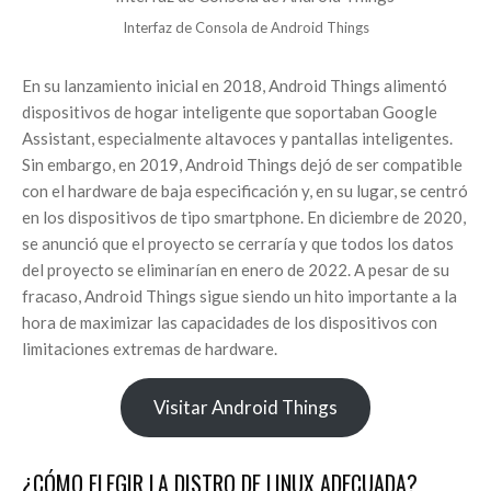
Interfaz de Consola de Android Things
En su lanzamiento inicial en 2018, Android Things alimentó
dispositivos de hogar inteligente que soportaban Google
Assistant, especialmente altavoces y pantallas inteligentes.
Sin embargo, en 2019, Android Things dejó de ser compatible
con el hardware de baja especificación y, en su lugar, se centró
en los dispositivos de tipo smartphone. En diciembre de 2020,
se anunció que el proyecto se cerraría y que todos los datos
del proyecto se eliminarían en enero de 2022. A pesar de su
fracaso, Android Things sigue siendo un hito importante a la
hora de maximizar las capacidades de los dispositivos con
limitaciones extremas de hardware.
Visitar Android Things
¿CÓMO ELEGIR LA DISTRO DE LINUX ADECUADA?