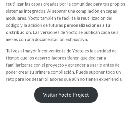
reutilizar las capas creadas por la comunidad para tus propios
sistemas integrados. Al separar una compilación en capas
modulares, Yocto también te facilita la reutilización del
código y la adición de futuras
personalizaciones a tu
distribución
. Las versiones de Yocto se publican cada seis
meses con una documentación exhaustiva.
Tal vez el mayor inconveniente de Yocto es la cantidad de
tiempo que los desarrolladores tienen que dedicar a
familiarizarse con el proyecto y aprender a usarlo antes de
poder crear su primera compilación. Puede suponer todo un
reto para los desarrolladores que aún no tienen experiencia.
Visitar Yocto Project