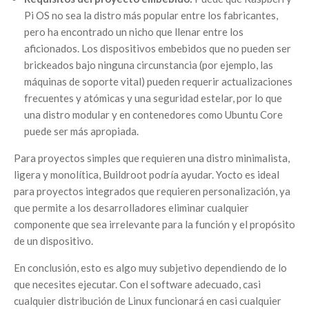
Pi OS no sea la distro más popular entre los fabricantes,
pero ha encontrado un nicho que llenar entre los
aficionados. Los dispositivos embebidos que no pueden ser
brickeados bajo ninguna circunstancia (por ejemplo, las
máquinas de soporte vital) pueden requerir actualizaciones
frecuentes y atómicas y una seguridad estelar, por lo que
una distro modular y en contenedores como Ubuntu Core
puede ser más apropiada.
Para proyectos simples que requieren una distro minimalista,
ligera y monolítica, Buildroot podría ayudar. Yocto es ideal
para proyectos integrados que requieren personalización, ya
que permite a los desarrolladores eliminar cualquier
componente que sea irrelevante para la función y el propósito
de un dispositivo.
En conclusión, esto es algo muy subjetivo dependiendo de lo
que necesites ejecutar. Con el software adecuado, casi
cualquier distribución de Linux funcionará en casi cualquier