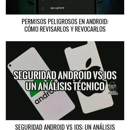
PERMISOS PELIGROSOS EN ANDROID:
CÓMO REVISARLOS Y REVOCARLOS
SEGURIDAD ANDROID VS IOS: UN ANÁLISIS