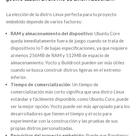
La elección de la distro Linux perfecta para tu proyecto
embebido depende de varios factores:
RAM y almacenamiento del dispositivo
: Ubuntu Core
queda inmediatamente fuera de juego cuando se trata de
dispositivos IoT de bajas especificaciones, ya que requiere
al menos 256MB de RAM y 512MB de espacio de
almacenamiento. Yocto y Buildroot pueden ser más útiles
cuando se busca construir distros ligeras en el extremo
inferior.
Tiempo de comercialización
: Un tiempo de
comercialización más corto significa que una distro Linux
estándar y fácilmente disponible, como Ubuntu Core, puede
ser la mejor opción. Yocto puede ser más apropiado para los
desarrolladores que tienen el tiempo y el ocio para
experimentar con la construcción y las pruebas de sus
propias distros personalizadas.
Requisitos del proyecto embebido:
Puede que Raspberry