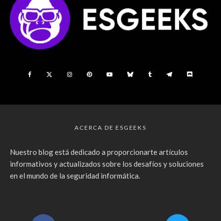
ACERCA DE ESGEEKS
Nuestro blog está dedicado a proporcionarte artículos
informativos y actualizados sobre los desafíos y soluciones
en el mundo de la seguridad informática.