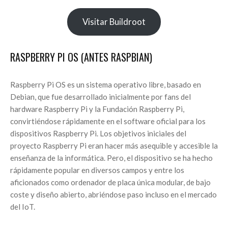
Visitar Buildroot
RASPBERRY PI OS (ANTES RASPBIAN)
Raspberry Pi OS es un sistema operativo libre, basado en
Debian, que fue desarrollado inicialmente por fans del
hardware Raspberry Pi y la Fundación Raspberry Pi,
convirtiéndose rápidamente en el software oficial para los
dispositivos Raspberry Pi. Los objetivos iniciales del
proyecto Raspberry Pi eran hacer más asequible y accesible la
enseñanza de la informática. Pero, el dispositivo se ha hecho
rápidamente popular en diversos campos y entre los
aficionados como ordenador de placa única modular, de bajo
coste y diseño abierto, abriéndose paso incluso en el mercado
del IoT.