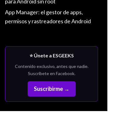
para Android sin root
App Manager: el gestor de apps,
permisos y rastreadores de Android
⭐ Únete a ESGEEKS
Contenido exclusivo, antes que nadie.
Suscríbete en Facebook.
Suscribirme →