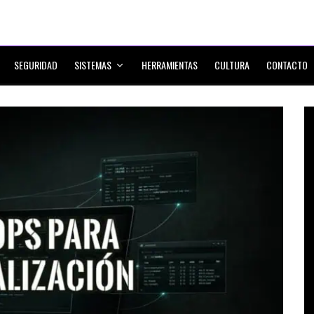
SEGURIDAD
SISTEMAS
HERRAMIENTAS
CULTURA
CONTACTO