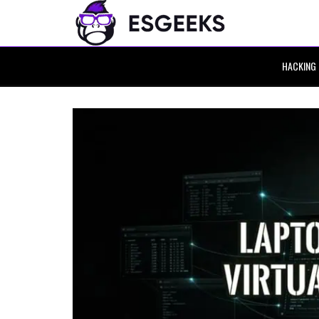
HACKING