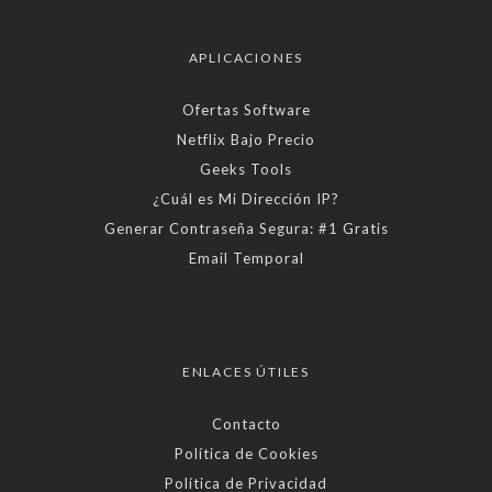
APLICACIONES
Ofertas Software
Netflix Bajo Precio
Geeks Tools
¿Cuál es Mi Dirección IP?
Generar Contraseña Segura: #1 Gratis
Email Temporal
ENLACES ÚTILES
Contacto
Política de Cookies
Política de Privacidad