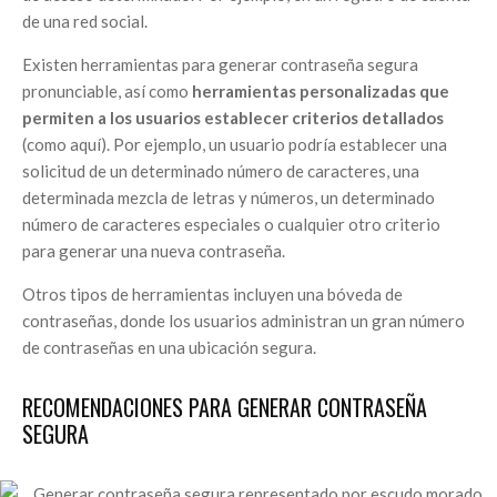
de una red social.
Existen herramientas para generar contraseña segura
pronunciable, así como
herramientas personalizadas que
permiten a los usuarios establecer criterios detallados
(como aquí). Por ejemplo, un usuario podría establecer una
solicitud de un determinado número de caracteres, una
determinada mezcla de letras y números, un determinado
número de caracteres especiales o cualquier otro criterio
para generar una nueva contraseña.
Otros tipos de herramientas incluyen una bóveda de
contraseñas, donde los usuarios administran un gran número
de contraseñas en una ubicación segura.
RECOMENDACIONES PARA GENERAR CONTRASEÑA
SEGURA