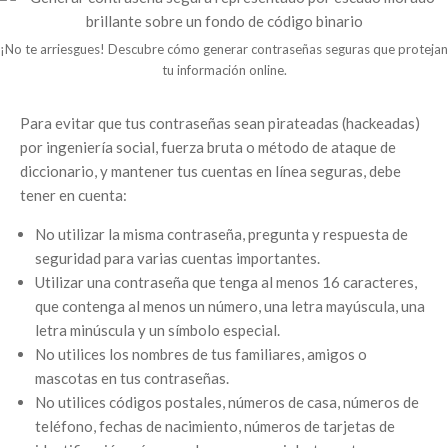
¡No te arriesgues! Descubre cómo generar contraseñas seguras que protejan
tu información online.
Para evitar que tus contraseñas sean pirateadas (hackeadas)
por ingeniería social, fuerza bruta o método de ataque de
diccionario, y mantener tus cuentas en línea seguras, debe
tener en cuenta:
No utilizar la misma contraseña, pregunta y respuesta de
seguridad para varias cuentas importantes.
Utilizar una contraseña que tenga al menos 16 caracteres,
que contenga al menos un número, una letra mayúscula, una
letra minúscula y un símbolo especial.
No utilices los nombres de tus familiares, amigos o
mascotas en tus contraseñas.
No utilices códigos postales, números de casa, números de
teléfono, fechas de nacimiento, números de tarjetas de