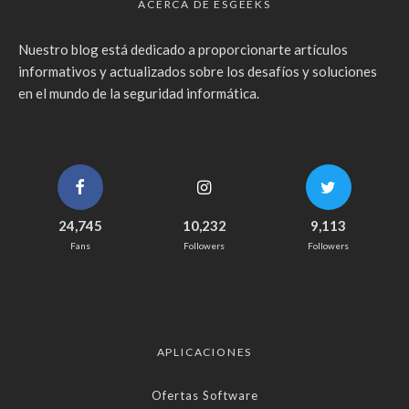
ACERCA DE ESGEEKS
Nuestro blog está dedicado a proporcionarte artículos
informativos y actualizados sobre los desafíos y soluciones
en el mundo de la seguridad informática.
24,745
10,232
9,113
Fans
Followers
Followers
APLICACIONES
Ofertas Software