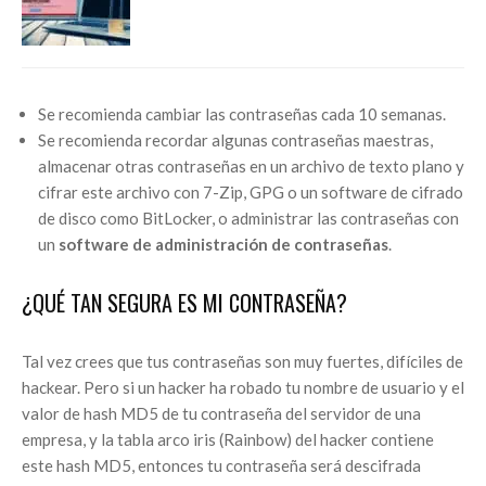
Se recomienda cambiar las contraseñas cada 10 semanas.
Se recomienda recordar algunas contraseñas maestras,
almacenar otras contraseñas en un archivo de texto plano y
cifrar este archivo con 7-Zip, GPG o un software de cifrado
de disco como BitLocker, o administrar las contraseñas con
un
software de administración de contraseñas
.
¿QUÉ TAN SEGURA ES MI CONTRASEÑA?
Tal vez crees que tus contraseñas son muy fuertes, difíciles de
hackear. Pero si un hacker ha robado tu nombre de usuario y el
valor de hash MD5 de tu contraseña del servidor de una
empresa, y la tabla arco iris (Rainbow) del hacker contiene
este hash MD5, entonces tu contraseña será descifrada