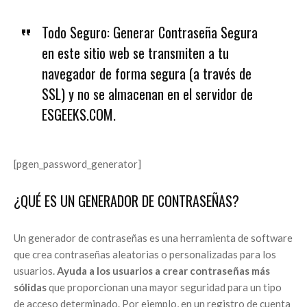
Todo Seguro: Generar Contraseña Segura
en este sitio web se transmiten a tu
navegador de forma segura (a través de
SSL) y no se almacenan en el servidor de
ESGEEKS.COM.
[pgen_password_generator]
¿QUÉ ES UN GENERADOR DE CONTRASEÑAS?
Un generador de contraseñas es una herramienta de software
que crea contraseñas aleatorias o personalizadas para los
usuarios.
Ayuda a los usuarios a crear contraseñas más
sólidas
que proporcionan una mayor seguridad para un tipo
de acceso determinado. Por ejemplo, en un registro de cuenta