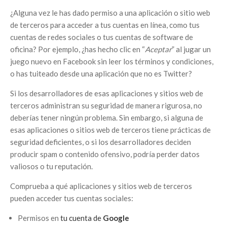
¿Alguna vez le has dado permiso a una aplicación o sitio web
de terceros para acceder a tus cuentas en línea, como tus
cuentas de redes sociales o tus cuentas de software de
oficina? Por ejemplo, ¿has hecho clic en “
Aceptar
” al jugar un
juego nuevo en Facebook sin leer los términos y condiciones,
o has tuiteado desde una aplicación que no es Twitter?
Si los desarrolladores de esas aplicaciones y sitios web de
terceros administran su seguridad de manera rigurosa, no
deberías tener ningún problema. Sin embargo, si alguna de
esas aplicaciones o sitios web de terceros tiene prácticas de
seguridad deficientes, o si los desarrolladores deciden
producir spam o contenido ofensivo, podría perder datos
valiosos o tu reputación.
Comprueba a qué aplicaciones y sitios web de terceros
pueden acceder tus cuentas sociales:
Permisos en
tu cuenta de
Google