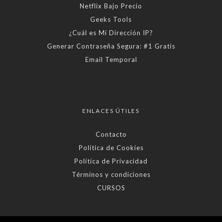
Netflix Bajo Precio
Geeks Tools
¿Cuál es Mi Dirección IP?
Generar Contraseña Segura: #1 Gratis
Email Temporal
ENLACES ÚTILES
Contacto
Política de Cookies
Política de Privacidad
Términos y condiciones
CURSOS