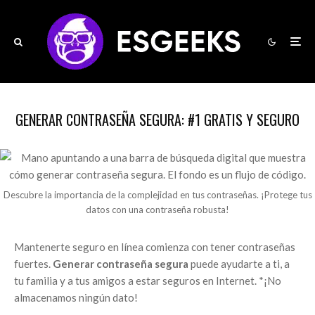
GENERAR CONTRASEÑA SEGURA: #1 GRATIS Y SEGURO
Descubre la importancia de la complejidad en tus contraseñas. ¡Protege tus
datos con una contraseña robusta!
Mantenerte seguro en línea comienza con tener contraseñas
fuertes.
Generar contraseña segura
puede ayudarte a ti, a
tu familia y a tus amigos a estar seguros en Internet. *¡No
almacenamos ningún dato!