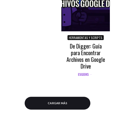
HERRAMIENTAS Y SCRIPTS
De Digger: Guía
para Encontrar
Archivos en Google
Drive
ESGEEKS
·
CARGAR MÁS