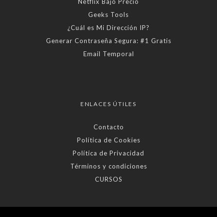
Netflix Bajo Precio
Geeks Tools
¿Cuál es Mi Dirección IP?
Generar Contraseña Segura: #1 Gratis
Email Temporal
ENLACES ÚTILES
Contacto
Política de Cookies
Política de Privacidad
Términos y condiciones
CURSOS