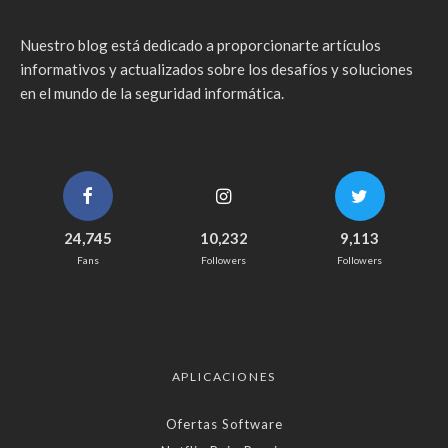
Nuestro blog está dedicado a proporcionarte artículos
informativos y actualizados sobre los desafíos y soluciones
en el mundo de la seguridad informática.
24,745
10,232
9,113
Fans
Followers
Followers
APLICACIONES
Ofertas Software