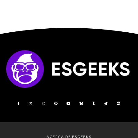
ACERCA DE ESGEEKS