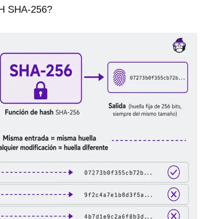
H SHA-256?