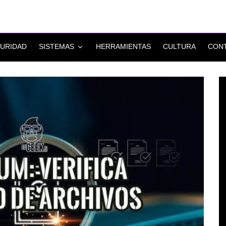
URIDAD
SISTEMAS
HERRAMIENTAS
CULTURA
CON