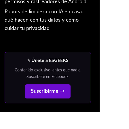
permisos y rastreadores de Android
Robots de limpieza con IA en casa:
qué hacen con tus datos y cómo
cuidar tu privacidad
⭐ Únete a ESGEEKS
Contenido exclusivo, antes que nadie.
Suscríbete en Facebook.
Suscribirme →