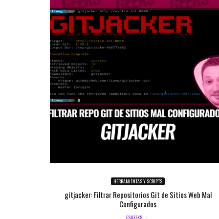
HERRAMIENTAS Y SCRIPTS
gitjacker: Filtrar Repositorios Git de Sitios Web Mal
Configurados
ESGEEKS
·