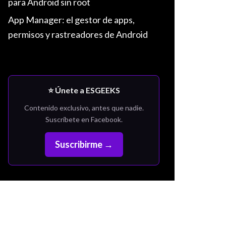
para Android sin root
App Manager: el gestor de apps,
permisos y rastreadores de Android
⭐ Únete a ESGEEKS
Contenido exclusivo, antes que nadie.
Suscríbete en Facebook.
Suscribirme →