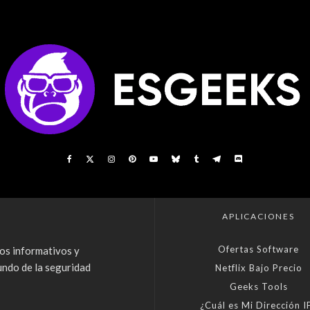
APLICACIONES
Ofertas Software
os informativos y
undo de la seguridad
Netflix Bajo Precio
Geeks Tools
¿Cuál es Mi Dirección I