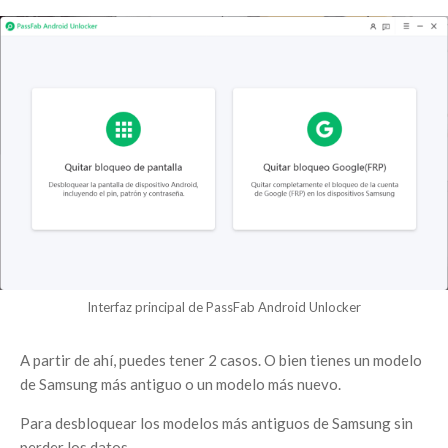
Interfaz principal de PassFab Android Unlocker
A partir de ahí, puedes tener 2 casos. O bien tienes un modelo
de Samsung más antiguo o un modelo más nuevo.
Para desbloquear los modelos más antiguos de Samsung sin
perder los datos.