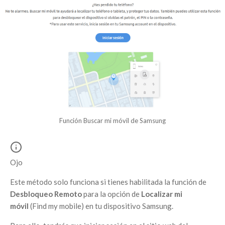
Función Buscar mi móvil de Samsung
Ojo
Este método solo funciona si tienes habilitada la función de
Desbloqueo Remoto
para la opción de
Localizar mi
móvil
(Find my mobile) en tu dispositivo Samsung.