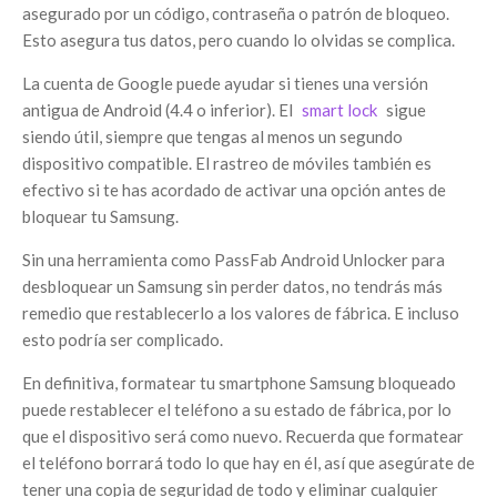
asegurado por un código, contraseña o patrón de bloqueo.
Esto asegura tus datos, pero cuando lo olvidas se complica.
La cuenta de Google puede ayudar si tienes una versión
antigua de Android (4.4 o inferior). El
smart lock
sigue
siendo útil, siempre que tengas al menos un segundo
dispositivo compatible. El rastreo de móviles también es
efectivo si te has acordado de activar una opción antes de
bloquear tu Samsung.
Sin una herramienta como PassFab Android Unlocker para
desbloquear un Samsung sin perder datos, no tendrás más
remedio que restablecerlo a los valores de fábrica. E incluso
esto podría ser complicado.
En definitiva, formatear tu smartphone Samsung bloqueado
puede restablecer el teléfono a su estado de fábrica, por lo
que el dispositivo será como nuevo. Recuerda que formatear
el teléfono borrará todo lo que hay en él, así que asegúrate de
tener una copia de seguridad de todo y eliminar cualquier