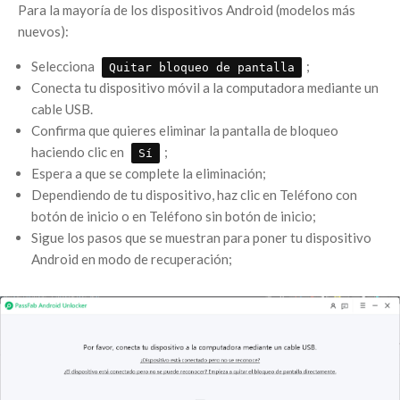
Para la mayoría de los dispositivos Android (modelos más
nuevos):
Selecciona
;
Quitar bloqueo de pantalla
Conecta tu dispositivo móvil a la computadora mediante un
cable USB.
Confirma que quieres eliminar la pantalla de bloqueo
haciendo clic en
;
Sí
Espera a que se complete la eliminación;
Dependiendo de tu dispositivo, haz clic en Teléfono con
botón de inicio o en Teléfono sin botón de inicio;
Sigue los pasos que se muestran para poner tu dispositivo
Android en modo de recuperación;