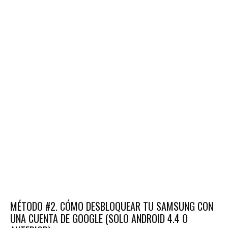
MÉTODO #2. CÓMO DESBLOQUEAR TU SAMSUNG CON
UNA CUENTA DE GOOGLE (SOLO ANDROID 4.4 O