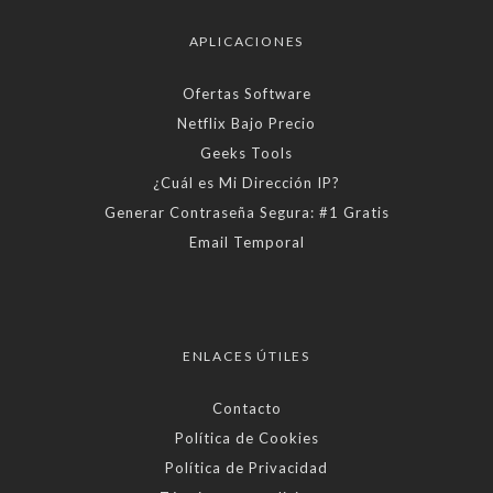
APLICACIONES
Ofertas Software
Netflix Bajo Precio
Geeks Tools
¿Cuál es Mi Dirección IP?
Generar Contraseña Segura: #1 Gratis
Email Temporal
ENLACES ÚTILES
Contacto
Política de Cookies
Política de Privacidad