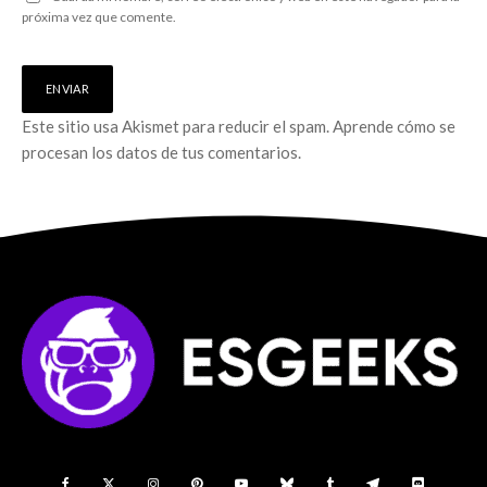
próxima vez que comente.
Este sitio usa Akismet para reducir el spam.
Aprende cómo se
procesan los datos de tus comentarios.