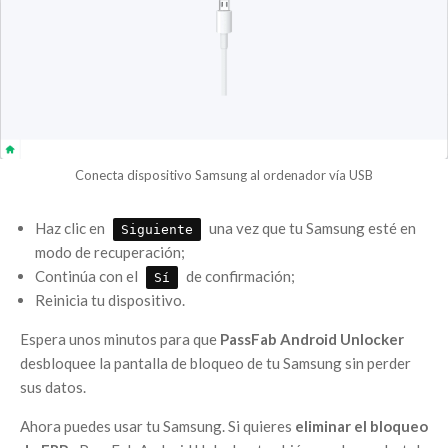
Conecta dispositivo Samsung al ordenador vía USB
Haz clic en
una vez que tu Samsung esté en
Siguiente
modo de recuperación;
Continúa con el
de confirmación;
Sí
Reinicia tu dispositivo.
Espera unos minutos para que
PassFab Android Unlocker
desbloquee la pantalla de bloqueo de tu Samsung sin perder
sus datos.
Ahora puedes usar tu Samsung. Si quieres
eliminar el bloqueo