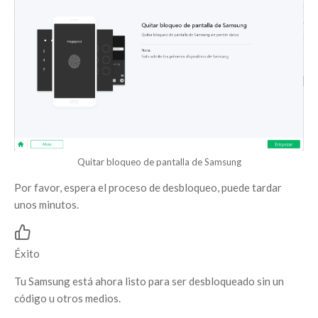
Quitar bloqueo de pantalla de Samsung
Por favor, espera el proceso de desbloqueo, puede tardar
unos minutos.
Éxito
Tu Samsung está ahora listo para ser desbloqueado sin un
código u otros medios.