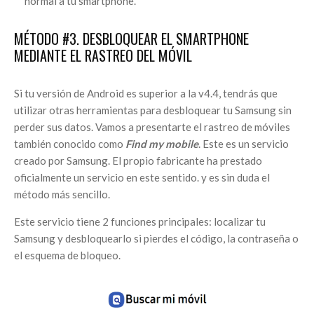
normal a tu smartphone.
MÉTODO #3. DESBLOQUEAR EL SMARTPHONE
MEDIANTE EL RASTREO DEL MÓVIL
Si tu versión de Android es superior a la v4.4, tendrás que
utilizar otras herramientas para desbloquear tu Samsung sin
perder sus datos. Vamos a presentarte el rastreo de móviles
también conocido como
Find my mobile
. Este es un servicio
creado por Samsung. El propio fabricante ha prestado
oficialmente un servicio en este sentido. y es sin duda el
método más sencillo.
Este servicio tiene 2 funciones principales: localizar tu
Samsung y desbloquearlo si pierdes el código, la contraseña o
el esquema de bloqueo.