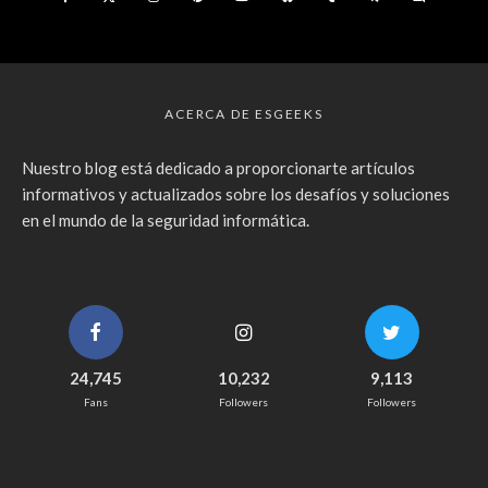
ACERCA DE ESGEEKS
Nuestro blog está dedicado a proporcionarte artículos
informativos y actualizados sobre los desafíos y soluciones
en el mundo de la seguridad informática.
24,745
10,232
9,113
Fans
Followers
Followers