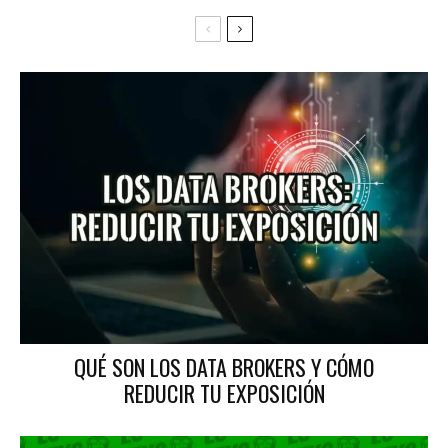
QUÉ SON LOS DATA BROKERS Y CÓMO
REDUCIR TU EXPOSICIÓN