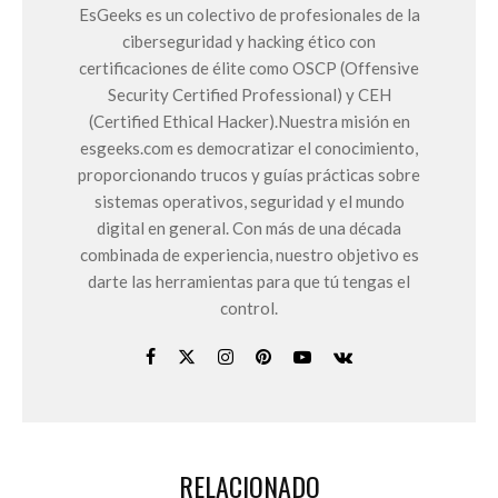
EsGeeks es un colectivo de profesionales de la
ciberseguridad y hacking ético con
certificaciones de élite como OSCP (Offensive
Security Certified Professional) y CEH
(Certified Ethical Hacker).Nuestra misión en
esgeeks.com es democratizar el conocimiento,
proporcionando trucos y guías prácticas sobre
sistemas operativos, seguridad y el mundo
digital en general. Con más de una década
combinada de experiencia, nuestro objetivo es
darte las herramientas para que tú tengas el
control.
RELACIONADO