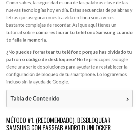
Como sabes, la seguridad es una de las palabras clave de las
nuevas tecnologías hoy en día. Estas secuencias de palabras y
letras que aseguran nuestra vida en línea son a veces
bastante complejas de recordar. Así que aquí tienes un
tutorial sobre
cómo restaurar tu teléfono Samsung cuando
te falla la memoria
.
¿No puedes formatear tu teléfono porque has olvidado tu
patrón o código de desbloqueo?
No te preocupes, Google
tiene una serie de soluciones para ayudarte a restablecer la
configuración de bloqueo de tu smartphone. Lo lograremos
incluso sin la ayuda de Google.
Tabla de Contenido
MÉTODO #1. (RECOMENDADO). DESBLOQUEAR
SAMSUNG CON PASSFAB ANDROID UNLOCKER