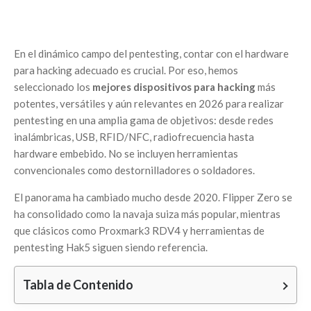
En el dinámico campo del pentesting, contar con el hardware
para hacking adecuado es crucial. Por eso, hemos
seleccionado los
mejores dispositivos para hacking
más
potentes, versátiles y aún relevantes en 2026 para realizar
pentesting en una amplia gama de objetivos: desde redes
inalámbricas, USB, RFID/NFC, radiofrecuencia hasta
hardware embebido. No se incluyen herramientas
convencionales como destornilladores o soldadores.
El panorama ha cambiado mucho desde 2020. Flipper Zero se
ha consolidado como la navaja suiza más popular, mientras
que clásicos como Proxmark3 RDV4 y herramientas de
pentesting Hak5 siguen siendo referencia.
Tabla de Contenido