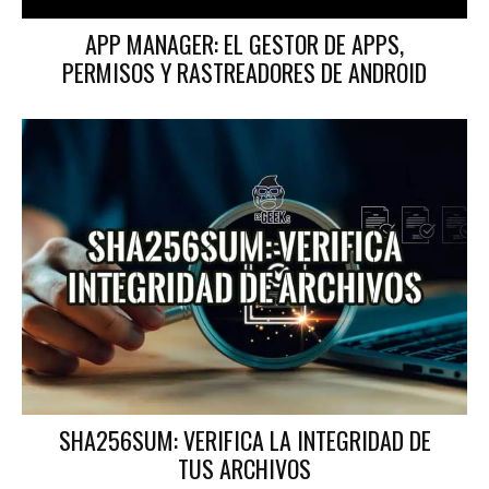
APP MANAGER: EL GESTOR DE APPS,
PERMISOS Y RASTREADORES DE ANDROID
SHA256SUM: VERIFICA LA INTEGRIDAD DE
TUS ARCHIVOS