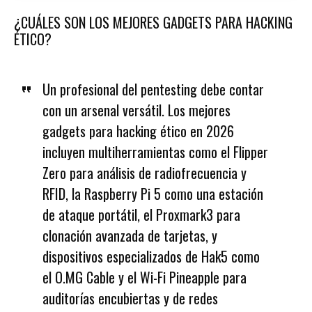
¿CUÁLES SON LOS MEJORES GADGETS PARA HACKING
ÉTICO?
Un profesional del pentesting debe contar
con un arsenal versátil. Los mejores
gadgets para hacking ético en 2026
incluyen multiherramientas como el Flipper
Zero para análisis de radiofrecuencia y
RFID, la Raspberry Pi 5 como una estación
de ataque portátil, el Proxmark3 para
clonación avanzada de tarjetas, y
dispositivos especializados de Hak5 como
el O.MG Cable y el Wi-Fi Pineapple para
auditorías encubiertas y de redes