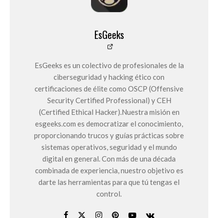
EsGeeks
EsGeeks es un colectivo de profesionales de la
ciberseguridad y hacking ético con
certificaciones de élite como OSCP (Offensive
Security Certified Professional) y CEH
(Certified Ethical Hacker).Nuestra misión en
esgeeks.com es democratizar el conocimiento,
proporcionando trucos y guías prácticas sobre
sistemas operativos, seguridad y el mundo
digital en general. Con más de una década
combinada de experiencia, nuestro objetivo es
darte las herramientas para que tú tengas el
control.