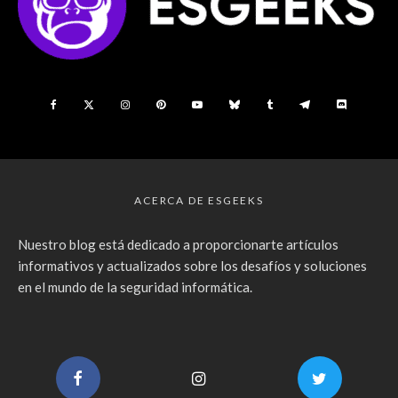
ACERCA DE ESGEEKS
Nuestro blog está dedicado a proporcionarte artículos
informativos y actualizados sobre los desafíos y soluciones
en el mundo de la seguridad informática.