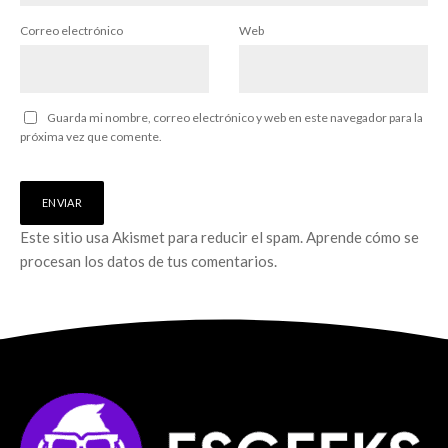
Correo electrónico
Web
Guarda mi nombre, correo electrónico y web en este navegador para la
próxima vez que comente.
Este sitio usa Akismet para reducir el spam.
Aprende cómo se
procesan los datos de tus comentarios.