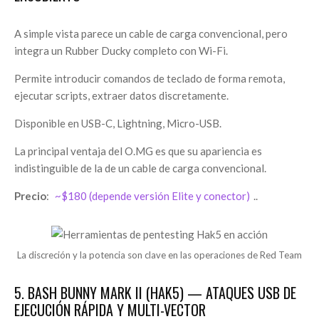
A simple vista parece un cable de carga convencional, pero
integra un Rubber Ducky completo con Wi-Fi.
Permite introducir comandos de teclado de forma remota,
ejecutar scripts, extraer datos discretamente.
Disponible en USB-C, Lightning, Micro-USB.
La principal ventaja del O.MG es que su apariencia es
indistinguible de la de un cable de carga convencional.
Precio
:
~$180 (depende versión Elite y conector)
..
La discreción y la potencia son clave en las operaciones de Red Team
5. BASH BUNNY MARK II (HAK5) — ATAQUES USB DE
EJECUCIÓN RÁPIDA Y MULTI-VECTOR