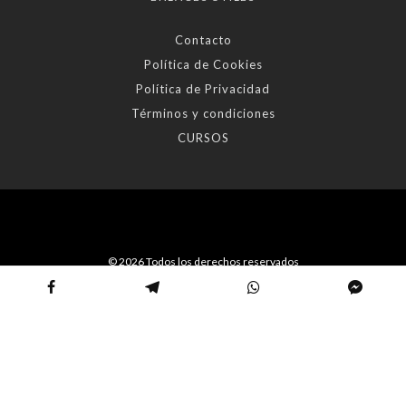
Contacto
Política de Cookies
Política de Privacidad
Términos y condiciones
CURSOS
© 2026 Todos los derechos reservados