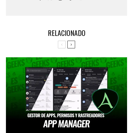
RELACIONADO