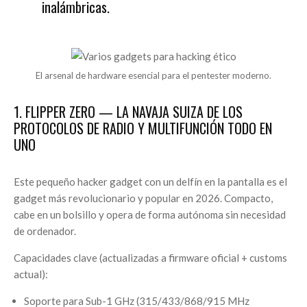
inalámbricas.
El arsenal de hardware esencial para el pentester moderno.
1. FLIPPER ZERO — LA NAVAJA SUIZA DE LOS
PROTOCOLOS DE RADIO Y MULTIFUNCIÓN TODO EN
UNO
Este pequeño hacker gadget con un delfín en la pantalla es el
gadget más revolucionario y popular en 2026. Compacto,
cabe en un bolsillo y opera de forma autónoma sin necesidad
de ordenador.
Capacidades clave (actualizadas a firmware oficial + customs
actual):
Soporte para Sub-1 GHz (315/433/868/915 MHz