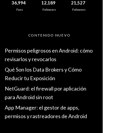
36,994
12,189
21,527
Fans
Followers
Followers
CONTENIDO NUEVO
Permisos peligrosos en Android: cómo
revisarlos y revocarlos
Qué Son los Data Brokers y Cómo
Reducir tu Exposición
NetGuard: el firewall por aplicación
para Android sin root
App Manager: el gestor de apps,
permisos y rastreadores de Android