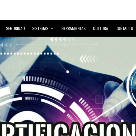
SEGURIDAD
SISTEMAS
HERRAMIENTAS
CULTURA
CONTACTO