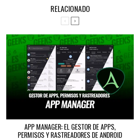
RELACIONADO
APP MANAGER: EL GESTOR DE APPS,
PERMISOS Y RASTREADORES DE ANDROID