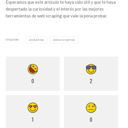
Esperamos que este artículo te haya sido útil y que te haya
despertado la curiosidad y el interés por las mejores
herramientas de web scraping que vale la pena probar.
ETIQUETAS
SCRAPING
WEB SCRAPING
0
2
1
0