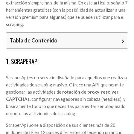
extracción siempre ha sido la misma. En este artículo, señalo 7
herramientas gratuitas (con la posibilidad de actualizar a una
versión premium para algunas) que se pueden utilizar para el
scraping.
Tabla de Contenido
1. SCRAPERAPI
ScraperApi es un servicio diseñado para aquellos que realizan
actividades de scraping masivo. Ofrece una API que permite
gestionar las actividades de
rotación de proxy
,
resolver
CAPTCHAs
, configurar navegadores sin cabeza (headless), y
básicamente todo lo que necesitas para evitar ser bloqueado
durante las actividades de scraping.
ScraperApi pone a disposición de sus clientes más de 20
millones de IP en 12 países diferentes, ofreciendo un ancho