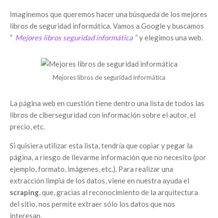
Imaginemos que queremos hacer una búsqueda de los mejores
libros de seguridad informática. Vamos a Google y buscamos
“
Mejores libros seguridad informática
” y elegimos una web.
Mejores libros de seguridad informática
La página web en cuestión tiene dentro una lista de todos las
libros de ciberseguridad con información sobre el autor, el
precio, etc.
Si quisiera utilizar esta lista, tendría que copiar y pegar la
página, a riesgo de llevarme información que no necesito (por
ejemplo, formato, imágenes, etc.). Para realizar una
extracción limpia de los datos, viene en nuestra ayuda el
scraping
, que, gracias al reconocimiento de la arquitectura
del sitio, nos permite extraer sólo los datos que nos
interesan.