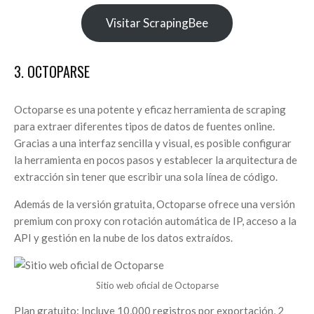
Visitar ScrapingBee
3. OCTOPARSE
Octoparse es una potente y eficaz herramienta de scraping
para extraer diferentes tipos de datos de fuentes online.
Gracias a una interfaz sencilla y visual, es posible configurar
la herramienta en pocos pasos y establecer la arquitectura de
extracción sin tener que escribir una sola línea de código.
Además de la versión gratuita, Octoparse ofrece una versión
premium con proxy con rotación automática de IP, acceso a la
API y gestión en la nube de los datos extraídos.
Sitio web oficial de Octoparse
Plan gratuito: Incluye 10,000 registros por exportación, 2