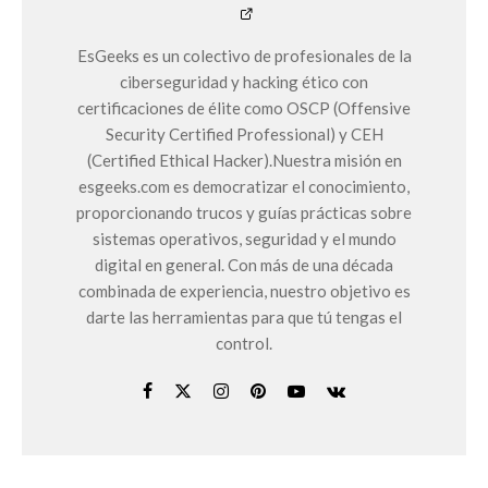
EsGeeks es un colectivo de profesionales de la
ciberseguridad y hacking ético con
certificaciones de élite como OSCP (Offensive
Security Certified Professional) y CEH
(Certified Ethical Hacker).Nuestra misión en
esgeeks.com es democratizar el conocimiento,
proporcionando trucos y guías prácticas sobre
sistemas operativos, seguridad y el mundo
digital en general. Con más de una década
combinada de experiencia, nuestro objetivo es
darte las herramientas para que tú tengas el
control.