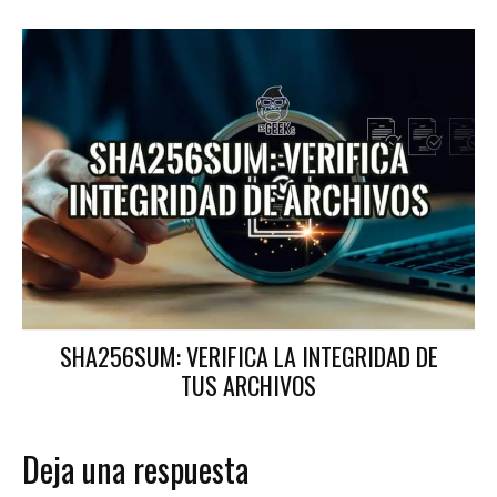
SHA256SUM: VERIFICA LA INTEGRIDAD DE
TUS ARCHIVOS
Deja una respuesta