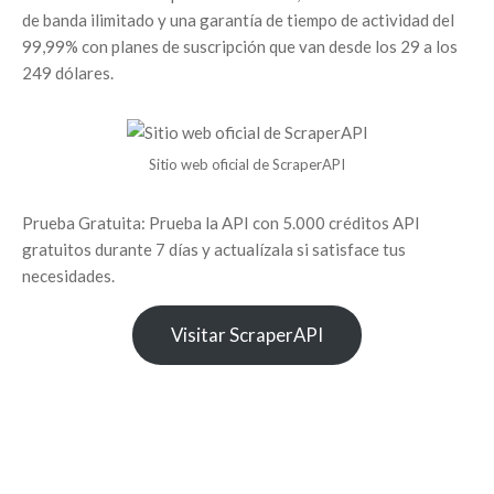
de banda ilimitado y una garantía de tiempo de actividad del
99,99% con planes de suscripción que van desde los 29 a los
249 dólares.
Sitio web oficial de ScraperAPI
Prueba Gratuita: Prueba la API con 5.000 créditos API
gratuitos durante 7 días y actualízala si satisface tus
necesidades.
Visitar ScraperAPI