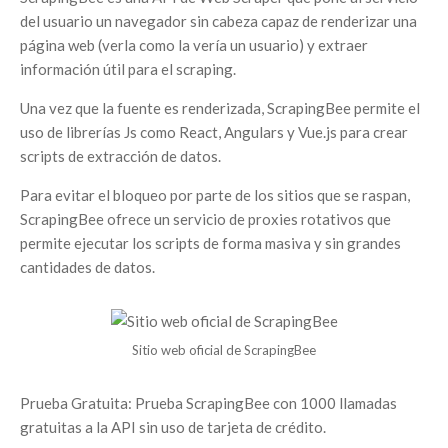
del usuario un navegador sin cabeza capaz de renderizar una
página web (verla como la vería un usuario) y extraer
información útil para el scraping.
Una vez que la fuente es renderizada, ScrapingBee permite el
uso de librerías Js como React, Angulars y Vue.js para crear
scripts de extracción de datos.
Para evitar el bloqueo por parte de los sitios que se raspan,
ScrapingBee ofrece un servicio de proxies rotativos que
permite ejecutar los scripts de forma masiva y sin grandes
cantidades de datos.
Sitio web oficial de ScrapingBee
Prueba Gratuita: Prueba ScrapingBee con 1000 llamadas
gratuitas a la API sin uso de tarjeta de crédito.