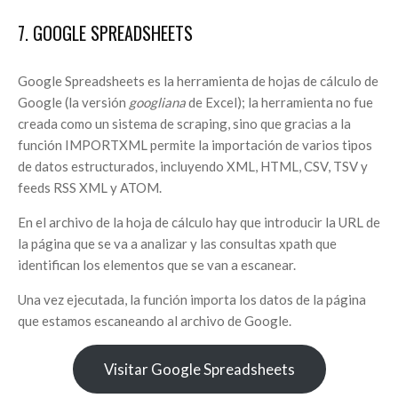
7. GOOGLE SPREADSHEETS
Google Spreadsheets es la herramienta de hojas de cálculo de
Google (la versión
googliana
de Excel); la herramienta no fue
creada como un sistema de scraping, sino que gracias a la
función IMPORTXML permite la importación de varios tipos
de datos estructurados, incluyendo XML, HTML, CSV, TSV y
feeds RSS XML y ATOM.
En el archivo de la hoja de cálculo hay que introducir la URL de
la página que se va a analizar y las consultas xpath que
identifican los elementos que se van a escanear.
Una vez ejecutada, la función importa los datos de la página
que estamos escaneando al archivo de Google.
Visitar Google Spreadsheets