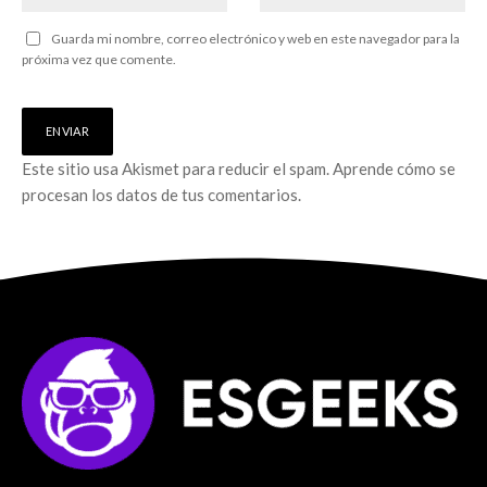
Guarda mi nombre, correo electrónico y web en este navegador para la
próxima vez que comente.
Este sitio usa Akismet para reducir el spam.
Aprende cómo se
procesan los datos de tus comentarios.