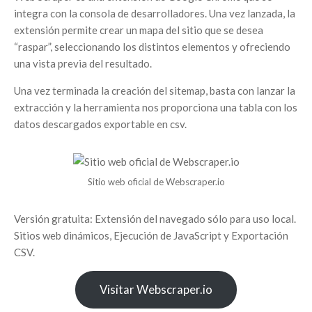
integra con la consola de desarrolladores. Una vez lanzada, la
extensión permite crear un mapa del sitio que se desea
“raspar”, seleccionando los distintos elementos y ofreciendo
una vista previa del resultado.
Una vez terminada la creación del sitemap, basta con lanzar la
extracción y la herramienta nos proporciona una tabla con los
datos descargados exportable en csv.
Sitio web oficial de Webscraper.io
Versión gratuita: Extensión del navegado sólo para uso local.
Sitios web dinámicos, Ejecución de JavaScript y Exportación
CSV.
Visitar Webscraper.io