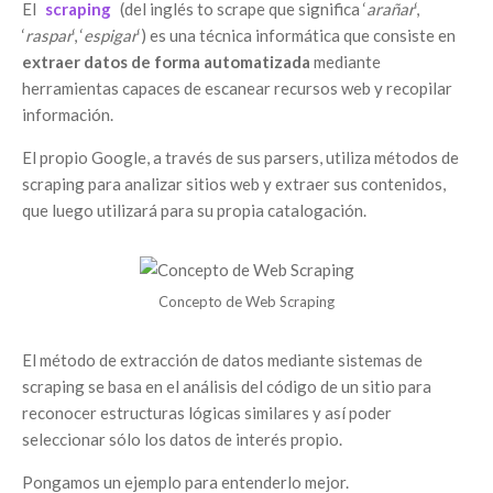
El
scraping
(del inglés to scrape que significa ‘
arañar
‘,
‘
raspar
‘, ‘
espigar
‘) es una técnica informática que consiste en
extraer datos de forma automatizada
mediante
herramientas capaces de escanear recursos web y recopilar
información.
El propio Google, a través de sus parsers, utiliza métodos de
scraping para analizar sitios web y extraer sus contenidos,
que luego utilizará para su propia catalogación.
Concepto de Web Scraping
El método de extracción de datos mediante sistemas de
scraping se basa en el análisis del código de un sitio para
reconocer estructuras lógicas similares y así poder
seleccionar sólo los datos de interés propio.
Pongamos un ejemplo para entenderlo mejor.