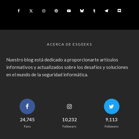
ACERCA DE ESGEEKS
Nuestro blog está dedicado a proporcionarte artículos
informativos y actualizados sobre los desafíos y soluciones
en el mundo de la seguridad informática.
24,745
10,232
9,113
Fans
Followers
Followers