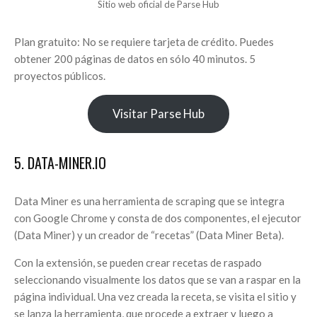
Sitio web oficial de Parse Hub
Plan gratuito: No se requiere tarjeta de crédito. Puedes
obtener 200 páginas de datos en sólo 40 minutos. 5
proyectos públicos.
Visitar Parse Hub
5. DATA-MINER.IO
Data Miner es una herramienta de scraping que se integra
con Google Chrome y consta de dos componentes, el ejecutor
(Data Miner) y un creador de “recetas” (Data Miner Beta).
Con la extensión, se pueden crear recetas de raspado
seleccionando visualmente los datos que se van a raspar en la
página individual. Una vez creada la receta, se visita el sitio y
se lanza la herramienta, que procede a extraer y luego a