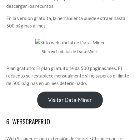
descargar los recursos.
En la versión gratuita, la herramienta puede extraer hasta
500 páginas al mes.
Sitio web oficial de Data-Miner
Plan gratuito: El plan gratuito te da 500 páginas/mes. El
recuento se restablece mensualmente si no superas el límite
de 500 páginas en un mes determinado.
Visitar Data-Miner
6. WEBSCRAPER.IO
Web Scraper es una extensión de Google Chrome que se