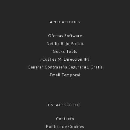
APLICACIONES
Ofertas Software
Netflix Bajo Precio
Geeks Tools
¿Cuál es Mi Dirección IP?
Generar Contraseña Segura: #1 Gratis
Email Temporal
ENLACES ÚTILES
Contacto
Política de Cookies