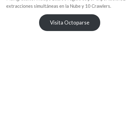
extracciones simultáneas en la Nube y 10 Crawlers.
Visita Octoparse