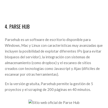
4. PARSE HUB
Parsehub es un software de escritorio disponible para
Windows, Mac y Linux con características muy avanzadas que
incluyen la posibilidad de explotar diferentes IPs (para evitar
bloqueos del servidor), la integración con sistemas de
almacenamiento (como dropbox) y el escaneo de sitios
creados con tecnologías como Javascript y Ajax (difíciles de
escanear por otras herramientas).
En la versión gratuita, Parsehub permite la gestión de 5
proyectos y el scraping de 200 páginas en 40 minutos.