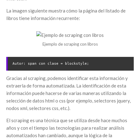
La imagen siguiente muestra cómo la página del listado de
libros tiene información recurrente:
Ejemplo de scraping con libros
Autor: span con clase = blockstyle;
Gracias al scraping, podemos identificar esta información y
extraerla de forma automatizada. La identificación de esta
información puede hacerse de varias maneras utilizando la
selección de datos html o css (por ejemplo, selectores jquery,
nodos xml, selectores css, etc.).
El scraping es una técnica que se utiliza desde hace muchos
años y con el tiempo las tecnologías para realizar análisis
automatizados han cambiado, aunque la lógica de la