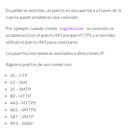
En palabras sencillas, un puerto es una apertura a través de la
cual se puede establecer una conexión.
Por ejemplo, cuando visitas
esgeeks.com
, la conexión se
establecerá con el puerto 443 porque HTTPS y el servidor
utilizan el puerto 443 para conectarse.
Los puertos son números asociados a direcciones IP.
Algunos puertos de uso común son:
20 – FTP
22 – SSH
25 – SMTP
80 – HTTP
443 – HTTPS
465 – SMTPS
587 – SMTP
993 – IMAP