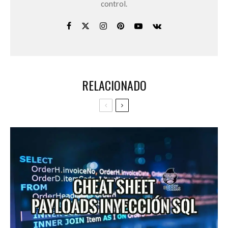
control.
RELACIONADO