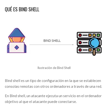
QUÉ ES BIND SHELL
Ilustración de Bind Shell
Bind shell es un tipo de configuración en la que se establecen
consolas remotas con otros ordenadores a través de una red.
En Bind shell, un atacante ejecuta un servicio en el ordenador
objetivo al que el atacante puede conectarse.