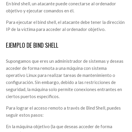
En bind shell, un atacante puede conectarse al ordenador
objetivo y ejecutar comandos en él.
Para ejecutar el bind shell, el atacante debe tener la dirección
IP de la víctima para acceder al ordenador objetivo.
EJEMPLO DE BIND SHELL
Supongamos que eres un administrador de sistemas y deseas
acceder de forma remota a una máquina con sistema
operativo Linux para realizar tareas de mantenimiento o
configuración. Sin embargo, debido a las restricciones de
seguridad, la máquina solo permite conexiones entrantes en
ciertos puertos específicos.
Para lograr el acceso remoto a través de Bind Shell, puedes
seguir estos pasos:
En la máquina objetivo (la que deseas acceder de forma