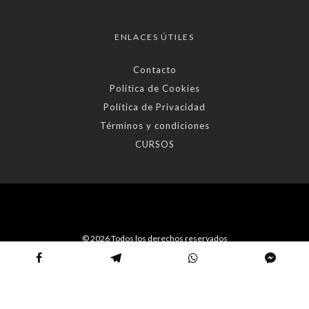
ENLACES ÚTILES
Contacto
Política de Cookies
Política de Privacidad
Términos y condiciones
CURSOS
© 2026 Todos los derechos reservados