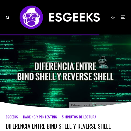
Diferencia entre Bind Shell y Reverse Shell
ESGEEKS
·
HACKING Y PENTESTING
·
5 MINUTOS DE LECTURA
DIFERENCIA ENTRE BIND SHELL Y REVERSE SHELL