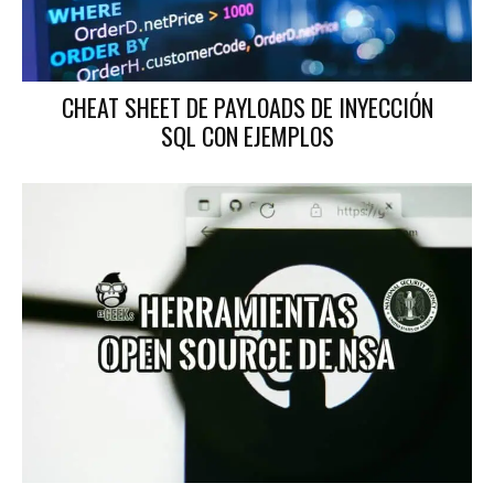
CHEAT SHEET DE PAYLOADS DE INYECCIÓN
SQL CON EJEMPLOS