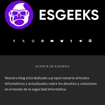
ACERCA DE ESGEEKS
Nuestro blog está dedicado a proporcionarte artículos
informativos y actualizados sobre los desafíos y soluciones
en el mundo de la seguridad informática.