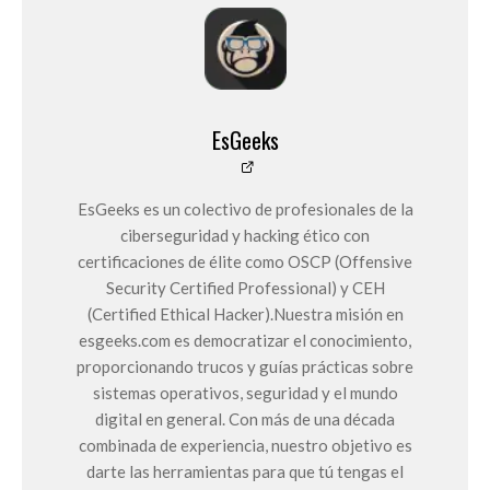
EsGeeks
EsGeeks es un colectivo de profesionales de la
ciberseguridad y hacking ético con
certificaciones de élite como OSCP (Offensive
Security Certified Professional) y CEH
(Certified Ethical Hacker).Nuestra misión en
esgeeks.com es democratizar el conocimiento,
proporcionando trucos y guías prácticas sobre
sistemas operativos, seguridad y el mundo
digital en general. Con más de una década
combinada de experiencia, nuestro objetivo es
darte las herramientas para que tú tengas el