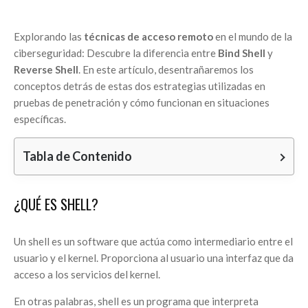
Explorando las
técnicas de acceso remoto
en el mundo de la
ciberseguridad: Descubre la diferencia entre
Bind Shell
y
Reverse Shell
. En este artículo, desentrañaremos los
conceptos detrás de estas dos estrategias utilizadas en
pruebas de penetración y cómo funcionan en situaciones
específicas.
Tabla de Contenido
¿QUÉ ES SHELL?
Un shell es un software que actúa como intermediario entre el
usuario y el kernel. Proporciona al usuario una interfaz que da
acceso a los servicios del kernel.
En otras palabras, shell es un programa que interpreta