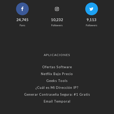
24,745
10,232
9,113
Fans
Followers
Followers
APLICACIONES
Ofertas Software
Netflix Bajo Precio
Geeks Tools
¿Cuál es Mi Dirección IP?
Generar Contraseña Segura: #1 Gratis
Email Temporal