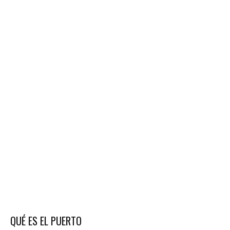
QUÉ ES EL PUERTO