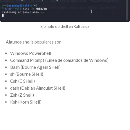
Ejemplo de shell en Kali Linux
Algunos shells populares son:
Windows PowerShell
Command Prompt (Línea de comandos de Windows)
Bash (Bourne Again SHell)
sh (Bourne SHell)
Csh (C SHell)
dash (Debian Almquist SHell)
Zsh (Z Shell)
Ksh (Korn SHell)