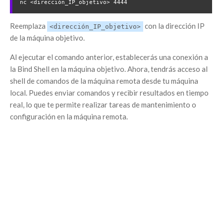
nc <dirección_IP_objetivo> 4444
Reemplaza
con la dirección IP
<dirección_IP_objetivo>
de la máquina objetivo.
Al ejecutar el comando anterior, establecerás una conexión a
la Bind Shell en la máquina objetivo. Ahora, tendrás acceso al
shell de comandos de la máquina remota desde tu máquina
local. Puedes enviar comandos y recibir resultados en tiempo
real, lo que te permite realizar tareas de mantenimiento o
configuración en la máquina remota.