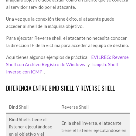
al servidor servido por el atacante.
Una vez que la conexión tiene éxito, el atacante puede
acceder al shell de la máquina objetivo.
Para ejecutar Reverse shell, el atacante no necesita conocer
la dirección IP de la víctima para acceder al equipo de destino.
Aquí tienes algunos ejemplos de práctica:
EVILREG: Reverse
Shell con Archivo Registro de Windows
y
icmpsh: Shell
Inverso con ICMP
.
DIFERENCIA ENTRE BIND SHELL Y REVERSE SHELL
Bind Shell
Reverse Shell
Bind Shells tiene el
En la shell inversa, el atacante
listener ejecutándose
tiene el listener ejecutándose en
en el objetivo y el