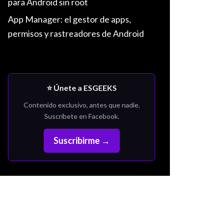
para Android sin root
App Manager: el gestor de apps,
permisos y rastreadores de Android
⭐ Únete a ESGEEKS
Contenido exclusivo, antes que nadie.
Suscríbete en Facebook.
Suscribirme →