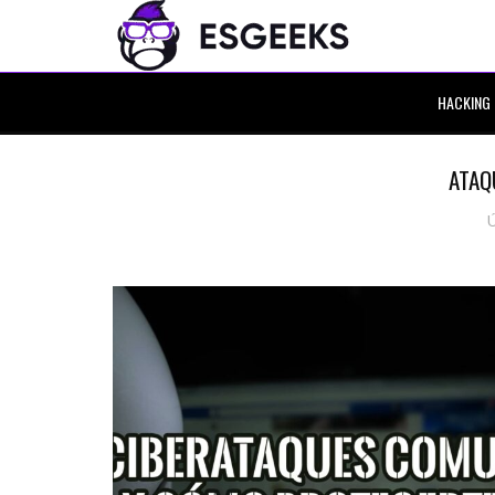
HACKING
ATAQ