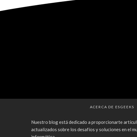
ACERCA DE ESGEEKS
Nuestro blog está dedicado a proporcionarte artícul
actualizados sobre los desafíos y soluciones en el m
informática.