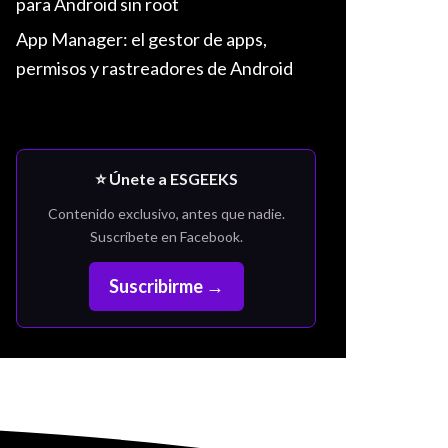
para Android sin root
App Manager: el gestor de apps,
permisos y rastreadores de Android
⭐ Únete a ESGEEKS
Contenido exclusivo, antes que nadie.
Suscríbete en Facebook.
Suscribirme →