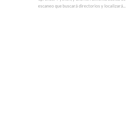
escaneo que buscará directorios y localizará...