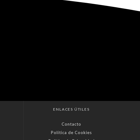
ENLACES ÚTILES
Contacto
Política de Cookies