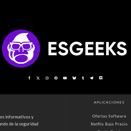
APLICACIONES
Ofertas Software
os informativos y
undo de la seguridad
Netflix Bajo Precio