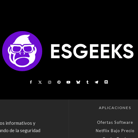
APLICACIONES
Ofertas Software
os informativos y
undo de la seguridad
Netflix Bajo Precio