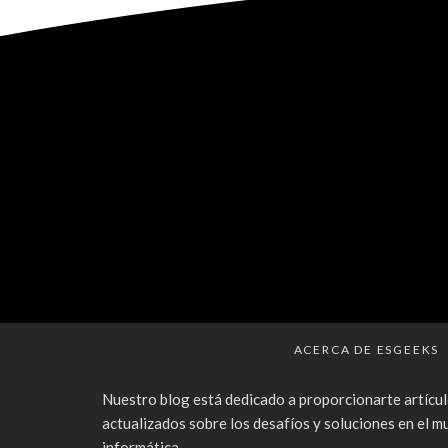
ACERCA DE ESGEEKS
Nuestro blog está dedicado a proporcionarte artícul
actualizados sobre los desafíos y soluciones en el m
informática.