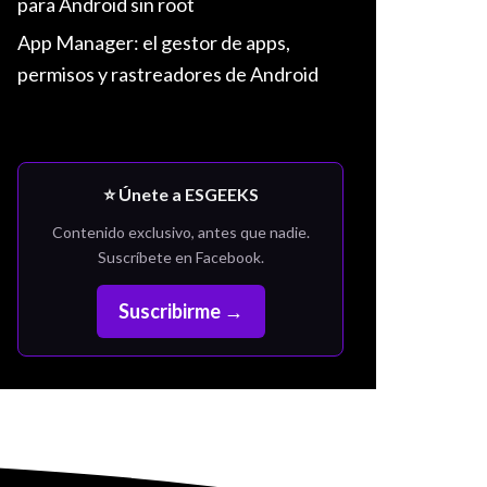
para Android sin root
App Manager: el gestor de apps,
permisos y rastreadores de Android
⭐ Únete a ESGEEKS
Contenido exclusivo, antes que nadie.
Suscríbete en Facebook.
Suscribirme →