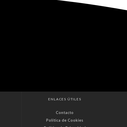
ENLACES ÚTILES
Contacto
Política de Cookies