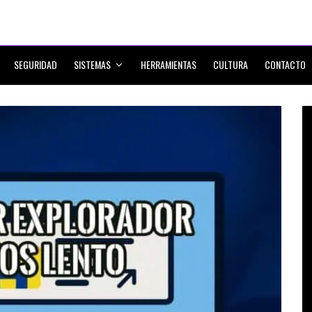
SEGURIDAD
SISTEMAS
HERRAMIENTAS
CULTURA
CONTACTO