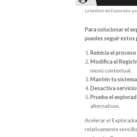
La lentitud del Explorador pu
Para solucionar el e
puedes seguir estos 
Reinicia el proceso
Modifica el Regis
menú contextual.
Mantén tu sistema
Desactiva servicio
Prueba el explorad
alternativos.
Acelerar el Explorado
relativamente sencillo