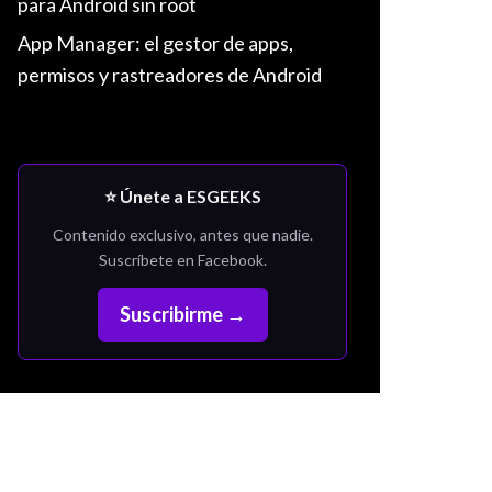
para Android sin root
App Manager: el gestor de apps,
permisos y rastreadores de Android
⭐ Únete a ESGEEKS
Contenido exclusivo, antes que nadie.
Suscríbete en Facebook.
Suscribirme →