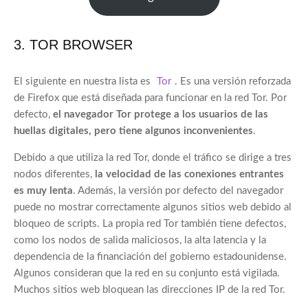
3. TOR BROWSER
El siguiente en nuestra lista es
Tor
. Es una versión reforzada
de Firefox que está diseñada para funcionar en la red Tor. Por
defecto,
el navegador Tor protege a los usuarios de las
huellas digitales, pero tiene algunos inconvenientes
.
Debido a que utiliza la red Tor, donde el tráfico se dirige a tres
nodos diferentes,
la velocidad de las conexiones entrantes
es muy lenta
. Además, la versión por defecto del navegador
puede no mostrar correctamente algunos sitios web debido al
bloqueo de scripts. La propia red Tor también tiene defectos,
como los nodos de salida maliciosos, la alta latencia y la
dependencia de la financiación del gobierno estadounidense.
Algunos consideran que la red en su conjunto está vigilada.
Muchos sitios web bloquean las direcciones IP de la red Tor.