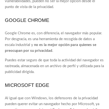
vulnerabilidades, pueden no ser la mejor opción desde el
punto de vista de la privacidad.
GOOGLE CHROME
Google Chrome es, con diferencia, el navegador más popular.
Por desgracia, es una herramienta de recogida de datos a
escala industrial y
no es la mejor opción para quienes se
preocupan por su privacidad
.
Puedes estar seguro de que toda la actividad del navegador es
rastreada, almacenada en un archivo de perfil y utilizada para la
publicidad dirigida.
MICROSOFT EDGE
Al igual que con Windows, los defensores de la privacidad
pueden querer evitar un navegador hecho por Microsoft, ya