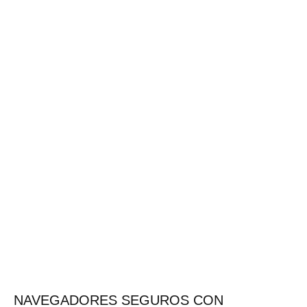
NAVEGADORES SEGUROS CON