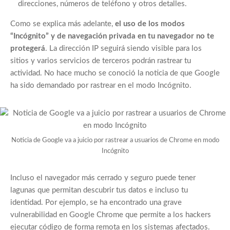
direcciones, números de teléfono y otros detalles.
Como se explica más adelante,
el uso de los modos
“Incógnito” y de navegación privada en tu navegador no te
protegerá
. La dirección IP seguirá siendo visible para los
sitios y varios servicios de terceros podrán rastrear tu
actividad. No hace mucho se conoció la noticia de que Google
ha sido demandado por rastrear en el modo Incógnito.
Noticia de Google va a juicio por rastrear a usuarios de Chrome en modo
Incógnito
Incluso el navegador más cerrado y seguro puede tener
lagunas que permitan descubrir tus datos e incluso tu
identidad. Por ejemplo, se ha encontrado una grave
vulnerabilidad en Google Chrome que permite a los hackers
ejecutar código de forma remota en los sistemas afectados.