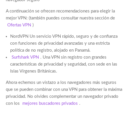
A continuación se ofrecen recomendaciones para elegir la
mejor VPN: (también puedes consultar nuestra sección de
Ofertas VPN
)
NordVPN Un servicio VPN rápido, seguro y de confianza
con funciones de privacidad avanzadas y una estricta
política de no registro, alojado en Panamá.
Surfshark VPN
. Una VPN sin registro con grandes
características de privacidad y seguridad, con sede en las
Islas Vírgenes Británicas.
Ahora echemos un vistazo a los navegadores más seguros
que se pueden combinar con una VPN para obtener la máxima
privacidad. No olvides complementar un navegador privado
con los
mejores buscadores privados
.