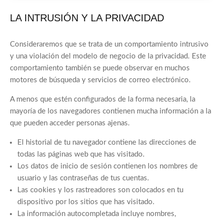
LA INTRUSIÓN Y LA PRIVACIDAD
Consideraremos que se trata de un comportamiento intrusivo
y una violación del modelo de negocio de la privacidad. Este
comportamiento también se puede observar en muchos
motores de búsqueda y servicios de correo electrónico.
A menos que estén configurados de la forma necesaria, la
mayoría de los navegadores contienen mucha información a la
que pueden acceder personas ajenas.
El historial de tu navegador contiene las direcciones de
todas las páginas web que has visitado.
Los datos de inicio de sesión contienen los nombres de
usuario y las contraseñas de tus cuentas.
Las cookies y los rastreadores son colocados en tu
dispositivo por los sitios que has visitado.
La información autocompletada incluye nombres,