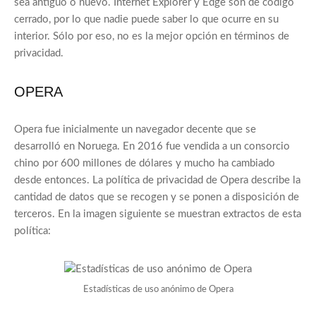
sea antiguo o nuevo. Internet Explorer y Edge son de código
cerrado, por lo que nadie puede saber lo que ocurre en su
interior. Sólo por eso, no es la mejor opción en términos de
privacidad.
OPERA
Opera fue inicialmente un navegador decente que se
desarrolló en Noruega. En 2016 fue vendida a un consorcio
chino por 600 millones de dólares y mucho ha cambiado
desde entonces. La política de privacidad de Opera describe la
cantidad de datos que se recogen y se ponen a disposición de
terceros. En la imagen siguiente se muestran extractos de esta
política:
Estadísticas de uso anónimo de Opera