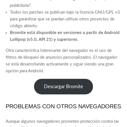
publicitaria
“.
Todos los parches se publican bajo la licencia GNU/GPL v3
para garantizar que se puedan utilizar otros proyectos de
código abierto.
Bromite está disponible en versiones a partir de Android
Lollipop (v5.0, API 21) y superiores
.
Otra característica interesante del navegador es el uso de
filtros de bloqueo de anuncios personalizados. El navegador
se está desarrollando activamente y sigue siendo una gran
opción para Android.
Descargar Bromite
PROBLEMAS CON OTROS NAVEGADORES
Aunque algunos navegadores prometen protección contra las