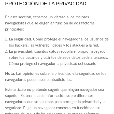
PROTECCIÓN DE LA PRIVACIDAD
En esta sección, echamos un vistazo a los mejores
navegadores que se eligen en función de dos factores
principales:
La seguridad
. Cómo protege el navegador a los usuarios de
los hackers, las vulnerabilidades y los ataques a la red.
La privacidad
. Cuántos datos recopila el propio navegador
sobre los usuarios y cuántos de esos datos cede a terceros.
Cómo protege el navegador la privacidad del usuario.
Nota
: Las opiniones sobre la privacidad y la seguridad de los
navegadores pueden ser contradictorias.
Este artículo no pretende sugerir que ningún navegador sea
superior. Es una lista de información sobre diferentes
navegadores que son buenos para proteger la privacidad y la
seguridad. Elige un navegador concreto en función de tus