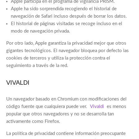
Apple participa en el programa de vigilancia PRISM.
Apple ha sido sorprendida recogiendo el historial de
navegación de Safari incluso después de borrar los datos.
El historial de páginas visitadas se recoge incluso en el
modo de navegación privada.
Por otro lado, Apple garantiza la privacidad mejor que otros
gigantes tecnológicos. El navegador bloquea por defecto las
cookies de terceros y utiliza la protección contra el
seguimiento a través de la red.
VIVALDI
Un navegador basado en Chromium con modificaciones del
código fuente que cualquiera puede ver.
Vivaldi
es menos
popular que otros navegadores y no se desarrolla tan
activamente como Firefox.
La política de privacidad contiene información preocupante