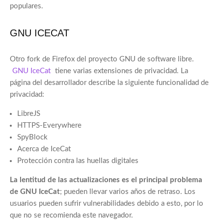
populares.
GNU ICECAT
Otro fork de Firefox del proyecto GNU de software libre.
GNU IceCat
tiene varias extensiones de privacidad. La
página del desarrollador describe la siguiente funcionalidad de
privacidad:
LibreJS
HTTPS-Everywhere
SpyBlock
Acerca de IceCat
Protección contra las huellas digitales
La lentitud de las actualizaciones es el principal problema
de GNU IceCat
; pueden llevar varios años de retraso. Los
usuarios pueden sufrir vulnerabilidades debido a esto, por lo
que no se recomienda este navegador.