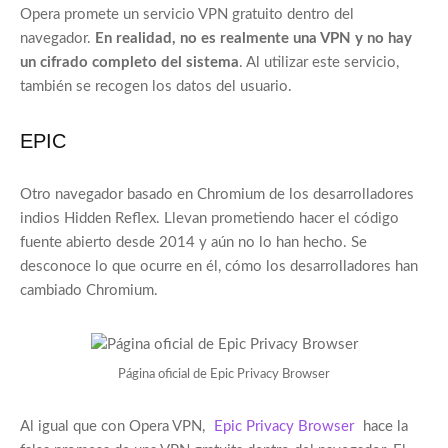
Opera promete un servicio VPN gratuito dentro del
navegador.
En realidad, no es realmente una VPN y no hay
un cifrado completo del sistema
. Al utilizar este servicio,
también se recogen los datos del usuario.
EPIC
Otro navegador basado en Chromium de los desarrolladores
indios Hidden Reflex. Llevan prometiendo hacer el código
fuente abierto desde 2014 y aún no lo han hecho. Se
desconoce lo que ocurre en él, cómo los desarrolladores han
cambiado Chromium.
Página oficial de Epic Privacy Browser
Al igual que con Opera VPN,
Epic Privacy Browser
hace la