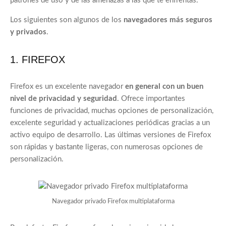
patrones de uso y de las amenazas a las que te enfrentas.
Los siguientes son algunos de los
navegadores más seguros
y privados
.
1. FIREFOX
Firefox es un excelente navegador
en general con un buen
nivel de privacidad y seguridad
. Ofrece importantes
funciones de privacidad, muchas opciones de personalización,
excelente seguridad y actualizaciones periódicas gracias a un
activo equipo de desarrollo. Las últimas versiones de Firefox
son rápidas y bastante ligeras, con numerosas opciones de
personalización.
Navegador privado Firefox multiplataforma