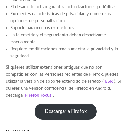
El desarrollo activo garantiza actualizaciones periódicas.
Excelentes características de privacidad y numerosas
opciones de personalización.
Soporte para muchas extensiones.
La telemetría y el seguimiento deben desactivarse
manualmente.
Requiere modificaciones para aumentar la privacidad y la
seguridad.
Si quieres utilizar extensiones antiguas que no son
compatibles con las versiones recientes de Firefox, puedes
utilizar la versión de soporte extendido de Firefox (
ESR
). Si
quieres una versión confidencial de Firefox en Android,
descarga
Firefox Focus
.
Descargar a Firefox