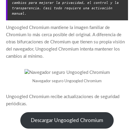
cambios para mejorar la privacidad, el control y la 
transparencia. Casi todo requiere una activación 
manual.
Ungoogled Chromium mantiene la imagen familiar de
Chromium lo más cerca posible del original. A diferencia de
otras bifurcaciones de Chromium que tienen su propia visión
del navegador, Ungoogled Chromium intenta mantener los
cambios al mínimo.
Navegador seguro Ungoogled Chromium
Ungoogled Chromium recibe actualizaciones de seguridad
periódicas.
Descargar Ungoogled Chromium