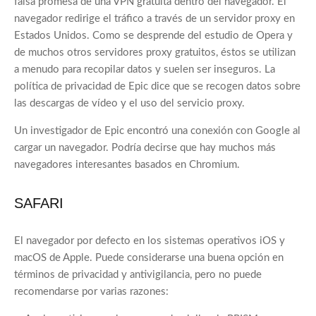
falsa promesa de una VPN gratuita dentro del navegador. El
navegador redirige el tráfico a través de un servidor proxy en
Estados Unidos. Como se desprende del estudio de Opera y
de muchos otros servidores proxy gratuitos, éstos se utilizan
a menudo para recopilar datos y suelen ser inseguros. La
política de privacidad de Epic dice que se recogen datos sobre
las descargas de vídeo y el uso del servicio proxy.
Un investigador de Epic encontró una conexión con Google al
cargar un navegador. Podría decirse que hay muchos más
navegadores interesantes basados en Chromium.
SAFARI
El navegador por defecto en los sistemas operativos iOS y
macOS de Apple. Puede considerarse una buena opción en
términos de privacidad y antivigilancia, pero no puede
recomendarse por varias razones: