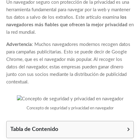
Un navegador seguro con protección de la privacidad es una
herramienta fundamental para navegar por la web y mantener
tus datos a salvo de los extraños. Este artículo examina
los
navegadores más fiables que ofrecen la mejor privacidad
en
la red mundial.
Advertencia
: Muchos navegadores modernos recogen datos
para campañas publicitarias. Esto se puede decir de Google
Chrome, que es el navegador más popular. Al recoger los
datos del navegador, estas empresas pueden ganar dinero
junto con sus socios mediante la distribución de publicidad
contextual.
Concepto de seguridad y privacidad en navegador
Tabla de Contenido