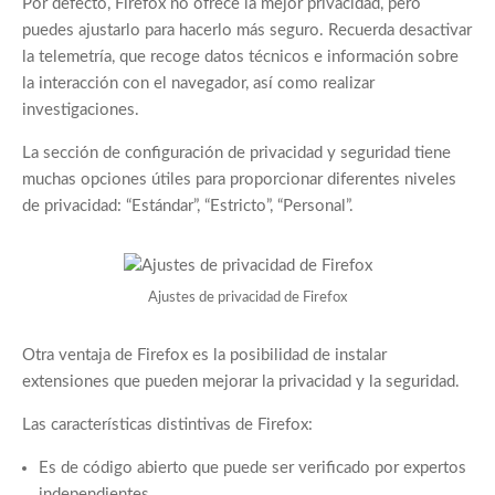
Por defecto, Firefox no ofrece la mejor privacidad, pero
puedes ajustarlo para hacerlo más seguro. Recuerda desactivar
la telemetría, que recoge datos técnicos e información sobre
la interacción con el navegador, así como realizar
investigaciones.
La sección de configuración de privacidad y seguridad tiene
muchas opciones útiles para proporcionar diferentes niveles
de privacidad: “Estándar”, “Estricto”, “Personal”.
Ajustes de privacidad de Firefox
Otra ventaja de Firefox es la posibilidad de instalar
extensiones que pueden mejorar la privacidad y la seguridad.
Las características distintivas de Firefox:
Es de código abierto que puede ser verificado por expertos
independientes.