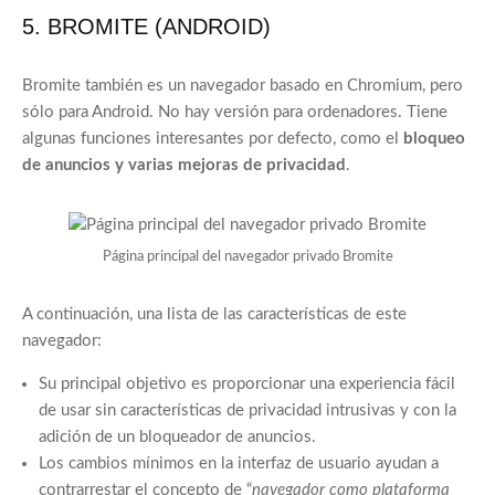
5. BROMITE (ANDROID)
Bromite también es un navegador basado en Chromium, pero
sólo para Android. No hay versión para ordenadores. Tiene
algunas funciones interesantes por defecto, como el
bloqueo
de anuncios y varias mejoras de privacidad
.
Página principal del navegador privado Bromite
A continuación, una lista de las características de este
navegador:
Su principal objetivo es proporcionar una experiencia fácil
de usar sin características de privacidad intrusivas y con la
adición de un bloqueador de anuncios.
Los cambios mínimos en la interfaz de usuario ayudan a
contrarrestar el concepto de “
navegador como plataforma