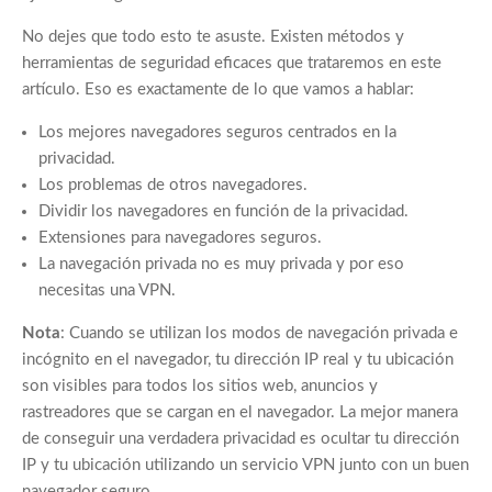
No dejes que todo esto te asuste. Existen métodos y
herramientas de seguridad eficaces que trataremos en este
artículo. Eso es exactamente de lo que vamos a hablar:
Los mejores navegadores seguros centrados en la
privacidad.
Los problemas de otros navegadores.
Dividir los navegadores en función de la privacidad.
Extensiones para navegadores seguros.
La navegación privada no es muy privada y por eso
necesitas una VPN.
Nota
: Cuando se utilizan los modos de navegación privada e
incógnito en el navegador, tu dirección IP real y tu ubicación
son visibles para todos los sitios web, anuncios y
rastreadores que se cargan en el navegador. La mejor manera
de conseguir una verdadera privacidad es ocultar tu dirección
IP y tu ubicación utilizando un servicio VPN junto con un buen
navegador seguro