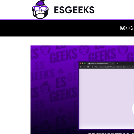
HACKING