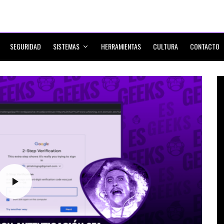
SEGURIDAD
SISTEMAS
HERRAMIENTAS
CULTURA
CONTACTO