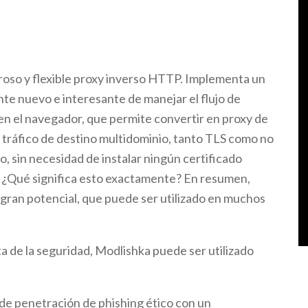
oso y flexible proxy inverso HTTP. Implementa un
 nuevo e interesante de manejar el flujo de
n el navegador, que permite convertir en proxy de
 tráfico de destino multidominio, tanto TLS como no
o, sin necesidad de instalar ningún certificado
e. ¿Qué significa esto exactamente? En resumen,
gran potencial, que puede ser utilizado en muchos
a de la seguridad, Modlishka puede ser utilizado
de penetración de phishing ético con un