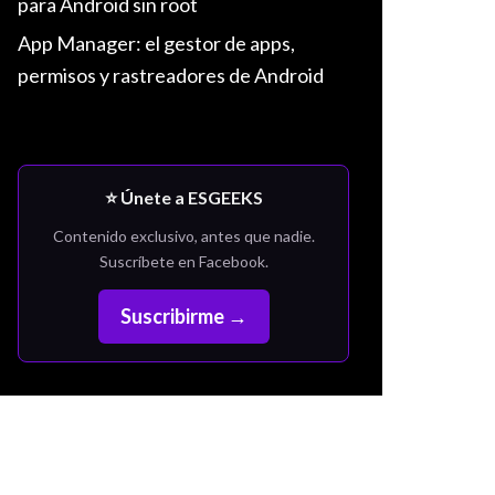
para Android sin root
App Manager: el gestor de apps,
permisos y rastreadores de Android
⭐ Únete a ESGEEKS
Contenido exclusivo, antes que nadie.
Suscríbete en Facebook.
Suscribirme →