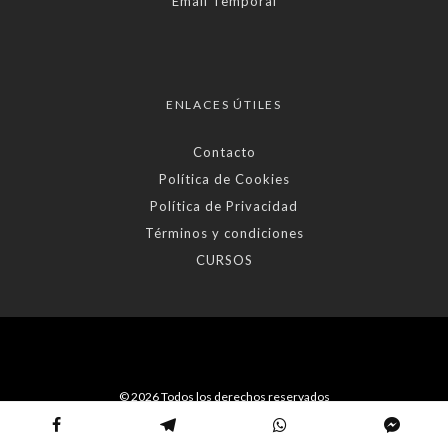
Email Temporal
ENLACES ÚTILES
Contacto
Política de Cookies
Política de Privacidad
Términos y condiciones
CURSOS
© 2026 Todos los derechos reservados