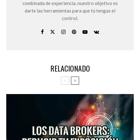
combinada de experiencia, nuestro objetivo es
darte las herramientas para que tú tengas el
control.
RELACIONADO