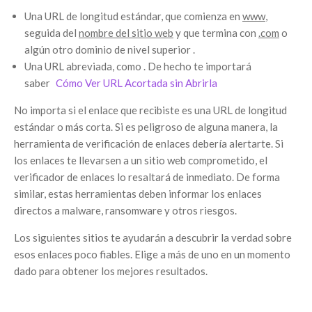
Una URL de longitud estándar, que comienza en
www
,
seguida del
nombre del sitio web
y que termina con
.com
o
algún otro dominio de nivel superior .
Una URL abreviada, como . De hecho te importará
saber
Cómo Ver URL Acortada sin Abrirla
No importa si el enlace que recibiste es una URL de longitud
estándar o más corta. Si es peligroso de alguna manera, la
herramienta de verificación de enlaces debería alertarte. Si
los enlaces te llevarsen a un sitio web comprometido, el
verificador de enlaces lo resaltará de inmediato. De forma
similar, estas herramientas deben informar los enlaces
directos a malware, ransomware y otros riesgos.
Los siguientes sitios te ayudarán a descubrir la verdad sobre
esos enlaces poco fiables. Elige a más de uno en un momento
dado para obtener los mejores resultados.