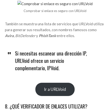
Comprobar si enlace es seguro con URLVoid
También se muestra una lista de servicios que URLVoid utiliza
para generar sus resultados, con nombres famosos como
Avira
,
BitDefender
y
PhishTank
entre ellos.
Si necesitas escanear una dirección IP,
URLVoid ofrece un servicio
complementario, IPVoid.
Ir a URLVoid
8. ¿QUÉ VERIFICADOR DE ENLACES UTILIZAR?