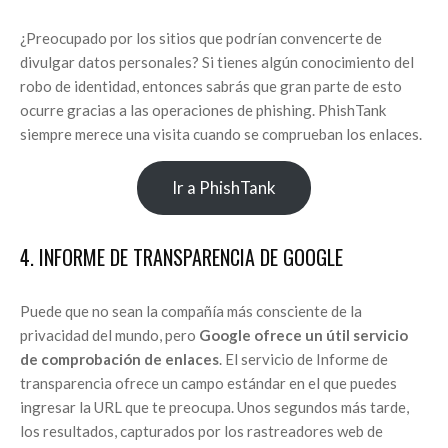
¿Preocupado por los sitios que podrían convencerte de
divulgar datos personales? Si tienes algún conocimiento del
robo de identidad, entonces sabrás que gran parte de esto
ocurre gracias a las operaciones de phishing. PhishTank
siempre merece una visita cuando se comprueban los enlaces.
Ir a PhishTank
4. INFORME DE TRANSPARENCIA DE GOOGLE
Puede que no sean la compañía más consciente de la
privacidad del mundo, pero
Google ofrece un útil servicio
de comprobación de enlaces
. El servicio de Informe de
transparencia ofrece un campo estándar en el que puedes
ingresar la URL que te preocupa. Unos segundos más tarde,
los resultados, capturados por los rastreadores web de