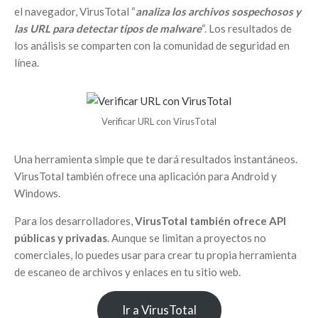
el navegador, VirusTotal “
analiza los archivos sospechosos y
las URL para detectar tipos de malware
“. Los resultados de
los análisis se comparten con la comunidad de seguridad en
línea.
Verificar URL con VirusTotal
Una herramienta simple que te dará resultados instantáneos.
VirusTotal también ofrece una aplicación para Android y
Windows.
Para los desarrolladores,
VirusTotal también ofrece API
públicas y privadas
. Aunque se limitan a proyectos no
comerciales, lo puedes usar para crear tu propia herramienta
de escaneo de archivos y enlaces en tu sitio web.
Ir a VirusTotal