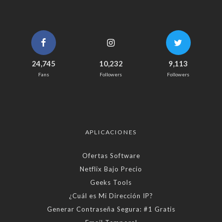
24,745
10,232
9,113
Fans
Followers
Followers
APLICACIONES
Ofertas Software
Netflix Bajo Precio
Geeks Tools
¿Cuál es Mi Dirección IP?
Generar Contraseña Segura: #1 Gratis