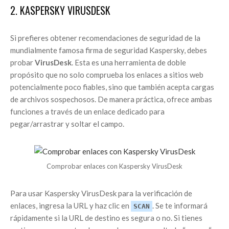
2. KASPERSKY VIRUSDESK
Si prefieres obtener recomendaciones de seguridad de la
mundialmente famosa firma de seguridad Kaspersky, debes
probar
VirusDesk
. Esta es una herramienta de doble
propósito que no solo comprueba los enlaces a sitios web
potencialmente poco fiables, sino que también acepta cargas
de archivos sospechosos. De manera práctica, ofrece ambas
funciones a través de un enlace dedicado para
pegar/arrastrar y soltar el campo.
Comprobar enlaces con Kaspersky VirusDesk
Para usar Kaspersky VirusDesk para la verificación de
enlaces, ingresa la URL y haz clic en
. Se te informará
SCAN
rápidamente si la URL de destino es segura o no. Si tienes