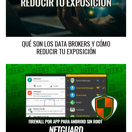
QUÉ SON LOS DATA BROKERS Y CÓMO
REDUCIR TU EXPOSICIÓN