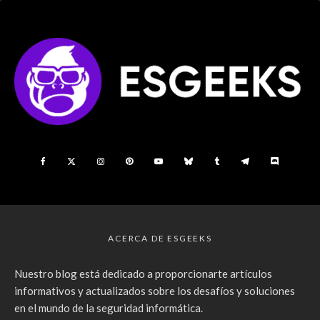
ACERCA DE ESGEEKS
Nuestro blog está dedicado a proporcionarte artículos
informativos y actualizados sobre los desafíos y soluciones
en el mundo de la seguridad informática.