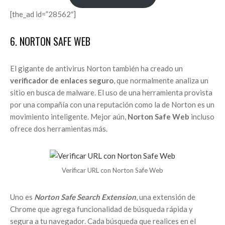
[the_ad id=”28562″]
6. NORTON SAFE WEB
El gigante de antivirus Norton también ha creado un
verificador de enlaces seguro
, que normalmente analiza un
sitio en busca de malware. El uso de una herramienta provista
por una compañía con una reputación como la de Norton es un
movimiento inteligente. Mejor aún,
Norton Safe Web
incluso
ofrece dos herramientas más.
Verificar URL con Norton Safe Web
Uno es
Norton Safe Search Extension
, una extensión de
Chrome que agrega funcionalidad de búsqueda rápida y
segura a tu navegador. Cada búsqueda que realices en el