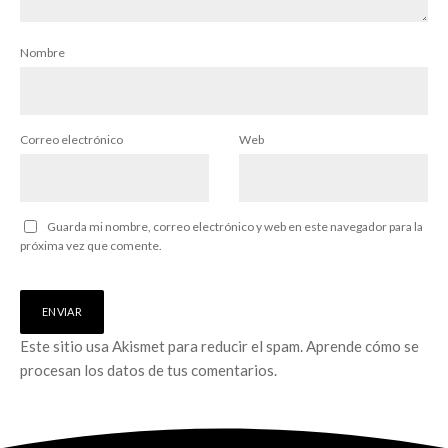
Nombre
Correo electrónico
Web
Guarda mi nombre, correo electrónico y web en este navegador para la
próxima vez que comente.
Este sitio usa Akismet para reducir el spam.
Aprende cómo se
procesan los datos de tus comentarios.