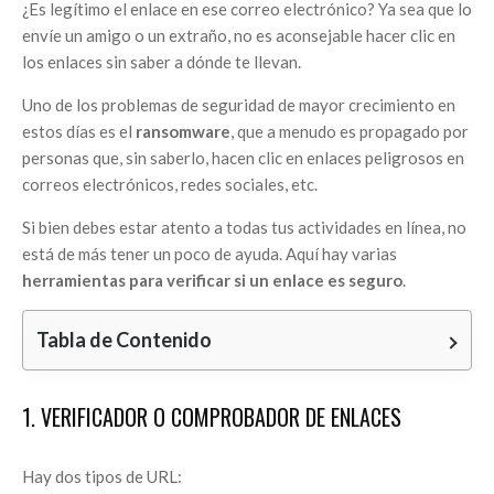
¿Es legítimo el enlace en ese correo electrónico? Ya sea que lo
envíe un amigo o un extraño, no es aconsejable hacer clic en
los enlaces sin saber a dónde te llevan.
Uno de los problemas de seguridad de mayor crecimiento en
estos días es el
ransomware
, que a menudo es propagado por
personas que, sin saberlo, hacen clic en enlaces peligrosos en
correos electrónicos, redes sociales, etc.
Si bien debes estar atento a todas tus actividades en línea, no
está de más tener un poco de ayuda. Aquí hay varias
herramientas para verificar si un enlace es seguro
.
Tabla de Contenido
1. VERIFICADOR O COMPROBADOR DE ENLACES
Hay dos tipos de URL: