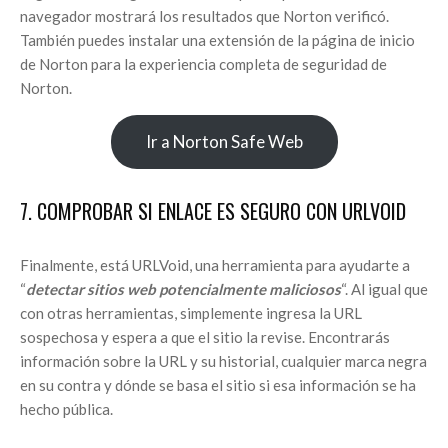
navegador mostrará los resultados que Norton verificó.
También puedes instalar una extensión de la página de inicio
de Norton para la experiencia completa de seguridad de
Norton.
Ir a Norton Safe Web
7. COMPROBAR SI ENLACE ES SEGURO CON URLVOID
Finalmente, está URLVoid, una herramienta para ayudarte a
“
detectar sitios web potencialmente maliciosos
“. Al igual que
con otras herramientas, simplemente ingresa la URL
sospechosa y espera a que el sitio la revise. Encontrarás
información sobre la URL y su historial, cualquier marca negra
en su contra y dónde se basa el sitio si esa información se ha
hecho pública.