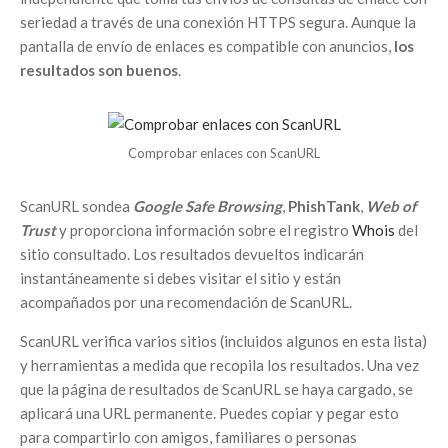
seriedad a través de una conexión HTTPS segura. Aunque la
pantalla de envío de enlaces es compatible con anuncios,
los
resultados son buenos
.
Comprobar enlaces con ScanURL
ScanURL sondea
Google Safe Browsing
,
PhishTank
,
Web of
Trust
y proporciona información sobre el registro
Whois
del
sitio consultado. Los resultados devueltos indicarán
instantáneamente si debes visitar el sitio y están
acompañados por una recomendación de ScanURL.
ScanURL verifica varios sitios (incluidos algunos en esta lista)
y herramientas a medida que recopila los resultados. Una vez
que la página de resultados de ScanURL se haya cargado, se
aplicará una URL permanente. Puedes copiar y pegar esto
para compartirlo con amigos, familiares o personas