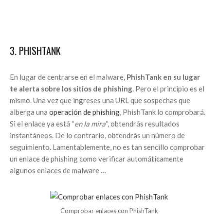
3. PHISHTANK
En lugar de centrarse en el malware,
PhishTank en su lugar
te alerta sobre los sitios de phishing
. Pero el principio es el
mismo. Una vez que ingreses una URL que sospechas que
alberga una
operación de phishing
, PhishTank lo comprobará.
Si el enlace ya está “
en la mira
“, obtendrás resultados
instantáneos. De lo contrario, obtendrás un número de
seguimiento. Lamentablemente, no es tan sencillo comprobar
un enlace de phishing como verificar automáticamente
algunos enlaces de malware …
Comprobar enlaces con PhishTank