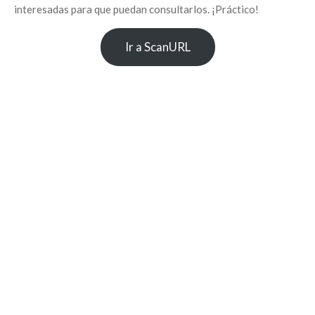
interesadas para que puedan consultarlos. ¡Práctico!
Ir a ScanURL