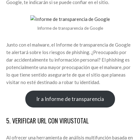
Google, te indicarán si se puede confiar en el sitio.
Informe de transparencia de Google
Junto con el malware, el Informe de transparencia de Google
te alertará sobre los riesgos de phishing. ¿Preocupado por
dar accidentalmente tu información personal? El phishing es
potencialmente una mayor preocupación que el malware, por
lo que tiene sentido asegurarte de que el sitio que planeas
visitar no esté destinado a robar tu identidad.
Ir a Informe de transparencia
5. VERIFICAR URL CON VIRUSTOTAL
Al ofrecer una herramienta de análisis multifunción basada en