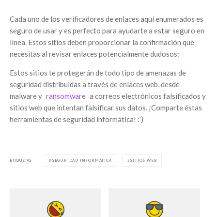
Cada uno de los verificadores de enlaces aquí enumerados es
seguro de usar y es perfecto para ayudarte a estar seguro en
línea. Estos sitios deben proporcionar la confirmación que
necesitas al revisar enlaces potencialmente dudosos:
Estos sitios te protegerán de todo tipo de amenazas de
seguridad distribuidas a través de enlaces web, desde
malware y
ransomware
a correos electrónicos falsificados y
sitios web que intentan falsificar sus datos. ¡Comparte éstas
herramientas de seguridad informática! :’)
ETIQUETAS
SEGURIDAD INFORMÁTICA
SITIOS WEB