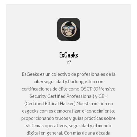
EsGeeks
EsGeeks es un colectivo de profesionales de la
ciberseguridad y hacking ético con
certificaciones de élite como OSCP (Offensive
Security Certified Professional) y CEH
(Certified Ethical Hacker).Nuestra misión en
esgeeks.com es democratizar el conocimiento,
proporcionando trucos y guías prácticas sobre
sistemas operativos, seguridad y el mundo
digital en general. Con más de una década