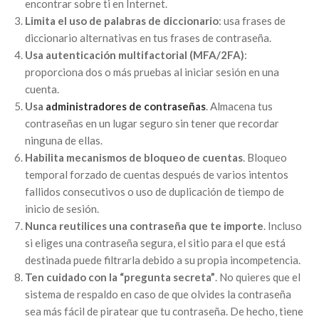
encontrar sobre ti en Internet.
Limita el uso de palabras de diccionario
: usa frases de
diccionario alternativas en tus frases de contraseña.
Usa autenticación multifactorial (MFA/2FA)
:
proporciona dos o más pruebas al iniciar sesión en una
cuenta.
Usa
administradores de contraseñas
. Almacena tus
contraseñas en un lugar seguro sin tener que recordar
ninguna de ellas.
Habilita mecanismos de bloqueo de cuentas
. Bloqueo
temporal forzado de cuentas después de varios intentos
fallidos consecutivos o uso de duplicación de tiempo de
inicio de sesión.
Nunca reutilices una contraseña que te importe
. Incluso
si eliges una contraseña segura, el sitio para el que está
destinada puede filtrarla debido a su propia incompetencia.
Ten cuidado con la “pregunta secreta”
. No quieres que el
sistema de respaldo en caso de que olvides la contraseña
sea más fácil de piratear que tu contraseña. De hecho, tiene