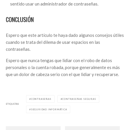
sentido usar un administrador de contraseñas.
CONCLUSIÓN
Espero que este artículo te haya dado algunos consejos útiles
cuando se trata del dilema de usar espacios en las
contraseñas.
Espero que nunca tengas que lidiar con el robo de datos
personales o la cuenta robada, porque generalmente es más
que un dolor de cabeza serio con el que lidiar y recuperarse.
CONTRASEÑAS
CONTRASEÑAS SEGURAS
ETIQUETAS
SEGURIDAD INFORMÁTICA