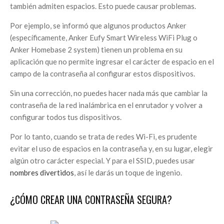
también admiten espacios. Esto puede causar problemas.
Por ejemplo, se informó que algunos productos Anker
(específicamente, Anker Eufy Smart Wireless WiFi Plug o
Anker Homebase 2 system) tienen un problema en su
aplicación que no permite ingresar el carácter de espacio en el
campo de la contraseña al configurar estos dispositivos.
Sin una corrección, no puedes hacer nada más que cambiar la
contraseña de la red inalámbrica en el enrutador y volver a
configurar todos tus dispositivos.
Por lo tanto, cuando se trata de redes Wi-Fi, es prudente
evitar el uso de espacios en la contraseña y, en su lugar, elegir
algún otro carácter especial. Y para el SSID, puedes usar
nombres divertidos
, así le darás un toque de ingenio.
¿CÓMO CREAR UNA CONTRASEÑA SEGURA?