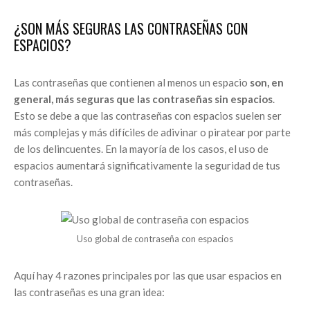
¿SON MÁS SEGURAS LAS CONTRASEÑAS CON
ESPACIOS?
Las contraseñas que contienen al menos un espacio
son, en
general, más seguras que las contraseñas sin espacios
.
Esto se debe a que las contraseñas con espacios suelen ser
más complejas y más difíciles de adivinar o piratear por parte
de los delincuentes. En la mayoría de los casos, el uso de
espacios aumentará significativamente la seguridad de tus
contraseñas.
Uso global de contraseña con espacios
Aquí hay 4 razones principales por las que usar espacios en
las contraseñas es una gran idea: