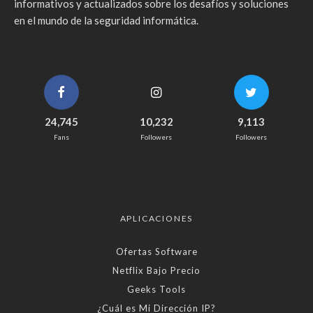
informativos y actualizados sobre los desafíos y soluciones
en el mundo de la seguridad informática.
24,745
10,232
9,113
Fans
Followers
Followers
APLICACIONES
Ofertas Software
Netflix Bajo Precio
Geeks Tools
¿Cuál es Mi Dirección IP?