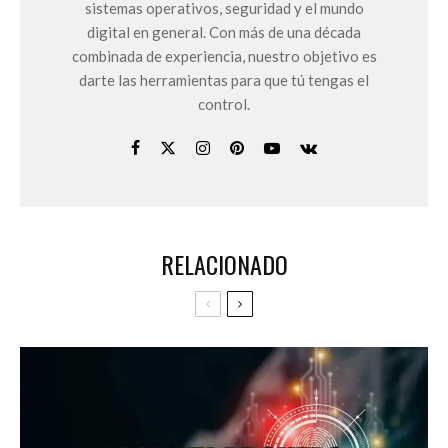
sistemas operativos, seguridad y el mundo
digital en general. Con más de una década
combinada de experiencia, nuestro objetivo es
darte las herramientas para que tú tengas el
control.
RELACIONADO