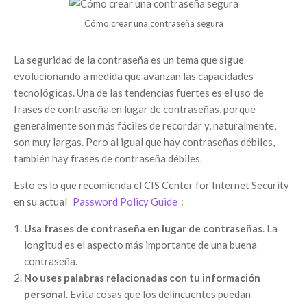
Cómo crear una contraseña segura
La seguridad de la contraseña es un tema que sigue
evolucionando a medida que avanzan las capacidades
tecnológicas. Una de las tendencias fuertes es el uso de
frases de contraseña en lugar de contraseñas, porque
generalmente son más fáciles de recordar y, naturalmente,
son muy largas. Pero al igual que hay contraseñas débiles,
también hay frases de contraseña débiles.
Esto es lo que recomienda el CIS Center for Internet Security
en su actual
Password Policy Guide
:
Usa frases de contraseña en lugar de contraseñas
. La
longitud es el aspecto más importante de una buena
contraseña.
No uses palabras relacionadas con tu información
personal
. Evita cosas que los delincuentes puedan