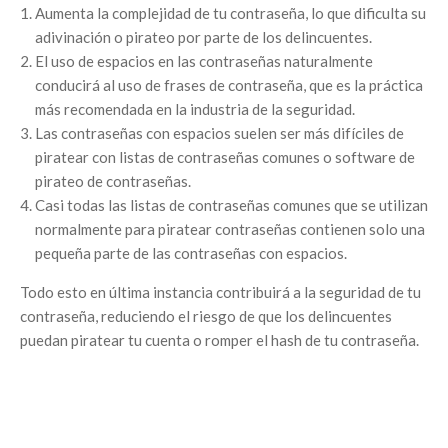
Aumenta la complejidad de tu contraseña, lo que dificulta su
adivinación o pirateo por parte de los delincuentes.
El uso de espacios en las contraseñas naturalmente
conducirá al uso de frases de contraseña, que es la práctica
más recomendada en la industria de la seguridad.
Las contraseñas con espacios suelen ser más difíciles de
piratear con listas de contraseñas comunes o software de
pirateo de contraseñas.
Casi todas las listas de contraseñas comunes que se utilizan
normalmente para piratear contraseñas contienen solo una
pequeña parte de las contraseñas con espacios.
Todo esto en última instancia contribuirá a la seguridad de tu
contraseña, reduciendo el riesgo de que los delincuentes
puedan piratear tu cuenta o romper el hash de tu contraseña.