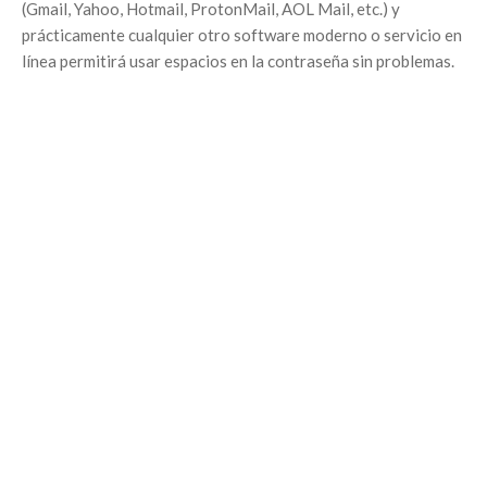
(Gmail, Yahoo, Hotmail, ProtonMail, AOL Mail, etc.) y
prácticamente cualquier otro software moderno o servicio en
línea permitirá usar espacios en la contraseña sin problemas.