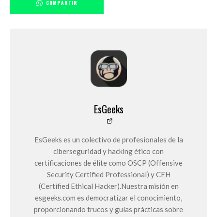
COMPARTIR
EsGeeks
EsGeeks es un colectivo de profesionales de la
ciberseguridad y hacking ético con
certificaciones de élite como OSCP (Offensive
Security Certified Professional) y CEH
(Certified Ethical Hacker).Nuestra misión en
esgeeks.com es democratizar el conocimiento,
proporcionando trucos y guías prácticas sobre