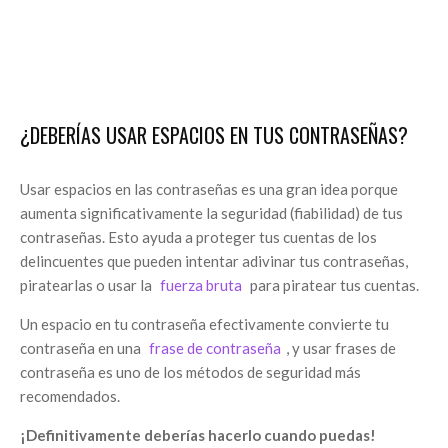
¿DEBERÍAS USAR ESPACIOS EN TUS CONTRASEÑAS?
Usar espacios en las contraseñas es una gran idea porque
aumenta significativamente la seguridad (fiabilidad) de tus
contraseñas. Esto ayuda a proteger tus cuentas de los
delincuentes que pueden intentar adivinar tus contraseñas,
piratearlas o usar la
fuerza bruta
para piratear tus cuentas.
Un espacio en tu contraseña efectivamente convierte tu
contraseña en una
frase de contraseña
, y usar frases de
contraseña es uno de los métodos de seguridad más
recomendados.
¡Definitivamente deberías hacerlo cuando puedas!