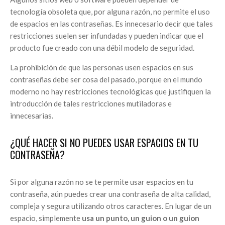
tecnología obsoleta que, por alguna razón, no permite el uso
de espacios en las contraseñas. Es innecesario decir que tales
restricciones suelen ser infundadas y pueden indicar que el
producto fue creado con una débil modelo de seguridad.
La prohibición de que las personas usen espacios en sus
contraseñas debe ser cosa del pasado, porque en el mundo
moderno no hay restricciones tecnológicas que justifiquen la
introducción de tales restricciones mutiladoras e
innecesarias.
¿QUÉ HACER SI NO PUEDES USAR ESPACIOS EN TU
CONTRASEÑA?
Si por alguna razón no se te permite usar espacios en tu
contraseña, aún puedes crear una contraseña de alta calidad,
compleja y segura utilizando otros caracteres. En lugar de un
espacio, simplemente
usa un punto, un guion o un guion