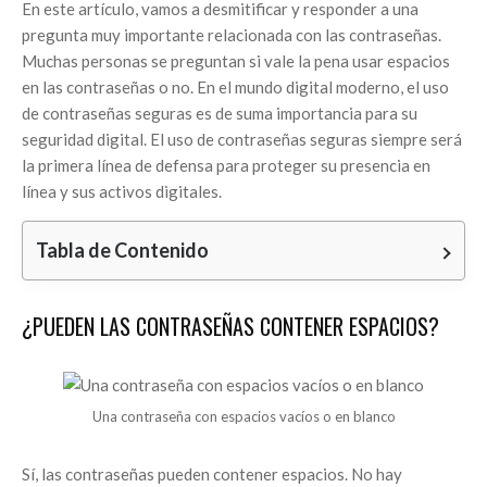
En este artículo, vamos a desmitificar y responder a una
pregunta muy importante relacionada con las contraseñas.
Muchas personas se preguntan si vale la pena usar espacios
en las contraseñas o no. En el mundo digital moderno, el uso
de contraseñas seguras es de suma importancia para su
seguridad digital. El uso de contraseñas seguras siempre será
la primera línea de defensa para proteger su presencia en
línea y sus activos digitales.
Tabla de Contenido
¿PUEDEN LAS CONTRASEÑAS CONTENER ESPACIOS?
Una contraseña con espacios vacíos o en blanco
Sí, las contraseñas pueden contener espacios. No hay