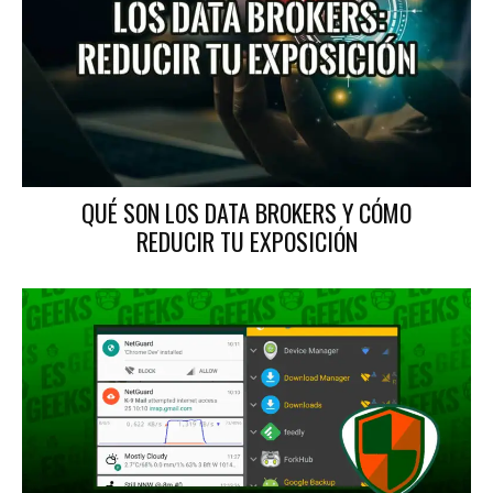
QUÉ SON LOS DATA BROKERS Y CÓMO
REDUCIR TU EXPOSICIÓN