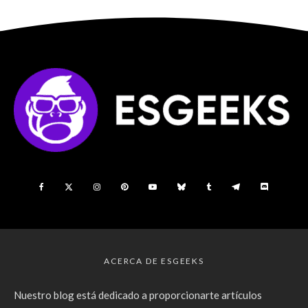
ACERCA DE ESGEEKS
Nuestro blog está dedicado a proporcionarte artículos