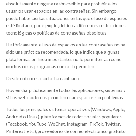
absolutamente ninguna razón creíble para prohibir a los
usuarios usar espacios en las contraseñas. Sin embargo,
puede haber ciertas situaciones en las que el uso de espacios
esté limitado, por ejemplo, debido a diferentes restricciones
tecnológicas o políticas de contraseñas obsoletas.
Históricamente, el uso de espacios en las contraseñas no ha
sido una práctica recomendada, lo que indica que algunas
plataformas en línea importantes no lo permiten, así como
muchos otros programas que no lo permiten.
Desde entonces, mucho ha cambiado.
Hoy en día, prácticamente todas las aplicaciones, sistemas y
sitios web modernos permiten usar espacios sin problemas.
Todos los principales sistemas operativos (Windows, Apple,
Android o Linux), plataformas de redes sociales populares
(Facebook, YouTube, WeChat, Instagram, TikTok, Twitter,
Pinterest, etc.), proveedores de correo electrónico gratuito