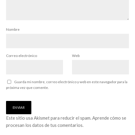
Nombre
Correo electrónico
Web
Guarda mi nombre, correo electrónico y web en este navegador para la
próxima vez que comente.
Este sitio usa Akismet para reducir el spam.
Aprende cómo se
procesan los datos de tus comentarios.