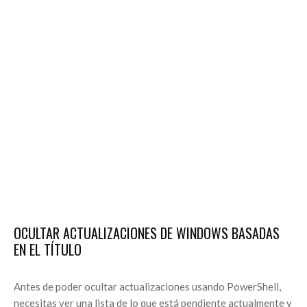
OCULTAR ACTUALIZACIONES DE WINDOWS BASADAS
EN EL TÍTULO
Antes de poder ocultar actualizaciones usando PowerShell,
necesitas ver una lista de lo que está pendiente actualmente y