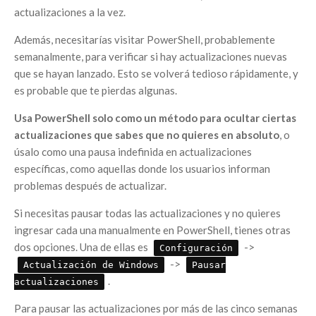
actualizaciones a la vez.
Además, necesitarías visitar PowerShell, probablemente
semanalmente, para verificar si hay actualizaciones nuevas
que se hayan lanzado. Esto se volverá tedioso rápidamente, y
es probable que te pierdas algunas.
Usa PowerShell solo como un método para ocultar ciertas
actualizaciones que sabes que no quieres en absoluto
, o
úsalo como una pausa indefinida en actualizaciones
específicas, como aquellas donde los usuarios informan
problemas después de actualizar.
Si necesitas pausar todas las actualizaciones y no quieres
ingresar cada una manualmente en PowerShell, tienes otras
dos opciones. Una de ellas es
->
Configuración
->
Actualización de Windows
Pausar
.
actualizaciones
Para pausar las actualizaciones por más de las cinco semanas