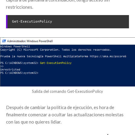
restricciones.
Get-ExecutionPolicy
Salida del comando Get-ExecutionPolicy
Después de cambiar la política de ejecución, es hora de
finalmente comenzar a ocultar las actualizaciones molestas
con las que no quieres lidiar.