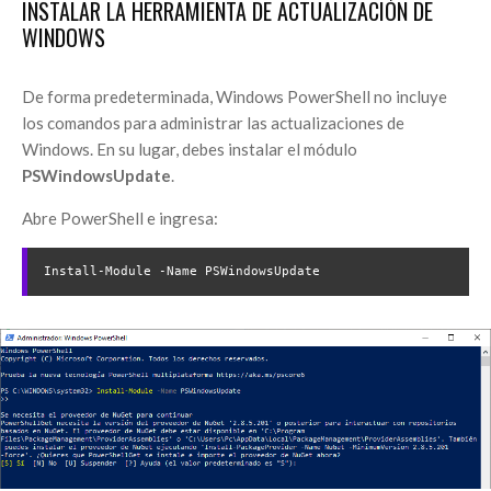
INSTALAR LA HERRAMIENTA DE ACTUALIZACIÓN DE
WINDOWS
De forma predeterminada, Windows PowerShell no incluye
los comandos para administrar las actualizaciones de
Windows. En su lugar, debes instalar el módulo
PSWindowsUpdate
.
Abre PowerShell e ingresa:
Install-Module -Name PSWindowsUpdate