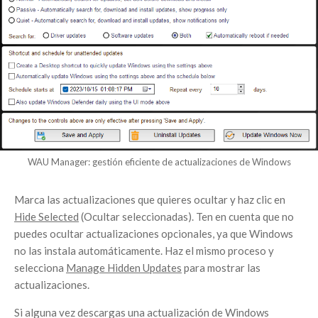
WAU Manager: gestión eficiente de actualizaciones de Windows
Marca las actualizaciones que quieres ocultar y haz clic en
Hide Selected
(Ocultar seleccionadas). Ten en cuenta que no
puedes ocultar actualizaciones opcionales, ya que Windows
no las instala automáticamente. Haz el mismo proceso y
selecciona
Manage Hidden Updates
para mostrar las
actualizaciones.
Si alguna vez descargas una actualización de Windows