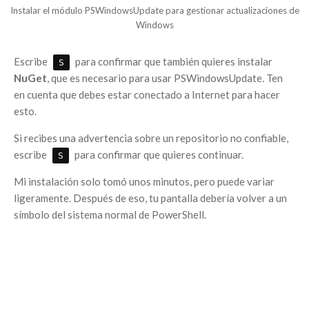
Instalar el módulo PSWindowsUpdate para gestionar actualizaciones de
Windows
Escribe
para confirmar que también quieres instalar
S
NuGet
, que es necesario para usar PSWindowsUpdate. Ten
en cuenta que debes estar conectado a Internet para hacer
esto.
Si recibes una advertencia sobre un repositorio no confiable,
escribe
para confirmar que quieres continuar.
S
Mi instalación solo tomó unos minutos, pero puede variar
ligeramente. Después de eso, tu pantalla debería volver a un
símbolo del sistema normal de PowerShell.