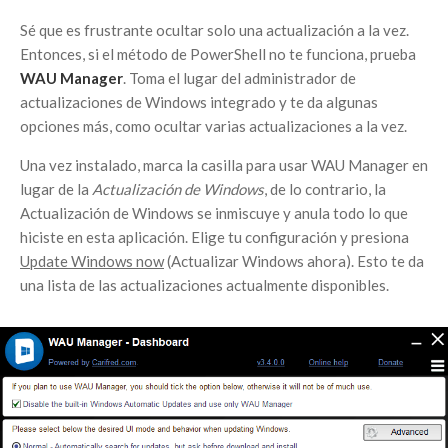
Sé que es frustrante ocultar solo una actualización a la vez.
Entonces, si el método de PowerShell no te funciona, prueba
WAU Manager
. Toma el lugar del administrador de
actualizaciones de Windows integrado y te da algunas
opciones más, como ocultar varias actualizaciones a la vez.
Una vez instalado, marca la casilla para usar WAU Manager en
lugar de la
Actualización de Windows
, de lo contrario, la
Actualización de Windows se inmiscuye y anula todo lo que
hiciste en esta aplicación. Elige tu configuración y presiona
Update Windows now
(Actualizar Windows ahora). Esto te da
una lista de las actualizaciones actualmente disponibles.