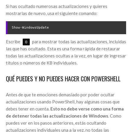
Si has ocultado numerosas actualizaciones y quieres
mostrarlas de nuevo, usa el siguiente comando:
Show-WindowsUpdate
Escribe
para mostrar todas las actualizaciones, incluidas
O
las que has ocultado. Esta es una forma rápida de restaurar
todas las actualizaciones ocultas a la vez, en lugar de ingresar
títulos o números de KB individuales.
QUÉ PUEDES Y NO PUEDES HACER CON POWERSHELL
Antes de que te emociones demasiado por poder ocultar
actualizaciones usando PowerShell, hay algunas cosas que
debes tener en cuenta.
Esto no debe verse como una forma
de detener todas las actualizaciones de Windows
. Como
puedes ver en los pasos anteriores, estás ocultando
actualizaciones individuales una a la vez, no todas las