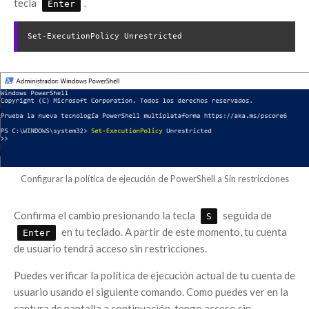
tecla
.
Enter
Set-ExecutionPolicy Unrestricted
Configurar la política de ejecución de PowerShell a Sin restricciones
Confirma el cambio presionando la tecla
seguida de
S
en tu teclado. A partir de este momento, tu cuenta
Enter
de usuario tendrá acceso sin restricciones.
Puedes verificar la política de ejecución actual de tu cuenta de
usuario usando el siguiente comando. Como puedes ver en la
captura de pantalla a continuación, tengo acceso sin