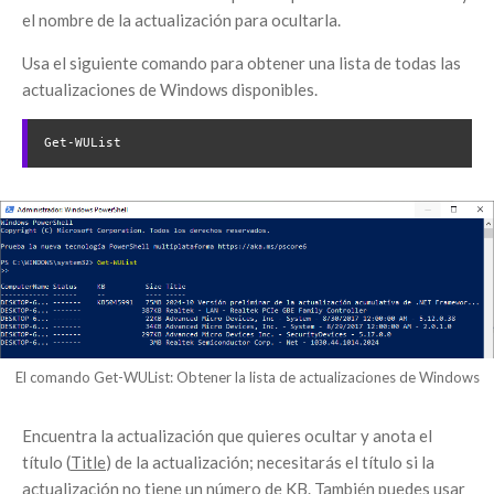
el nombre de la actualización para ocultarla.
Usa el siguiente comando para obtener una lista de todas las
actualizaciones de Windows disponibles.
Get-WUList
El comando Get-WUList: Obtener la lista de actualizaciones de Windows
Encuentra la actualización que quieres ocultar y anota el
título (
Title
) de la actualización; necesitarás el título si la
actualización no tiene un número de KB. También puedes usar