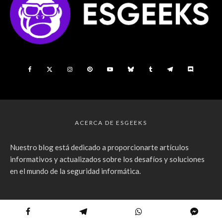
ACERCA DE ESGEEKS
Nuestro blog está dedicado a proporcionarte artículos
informativos y actualizados sobre los desafíos y soluciones
en el mundo de la seguridad informática.