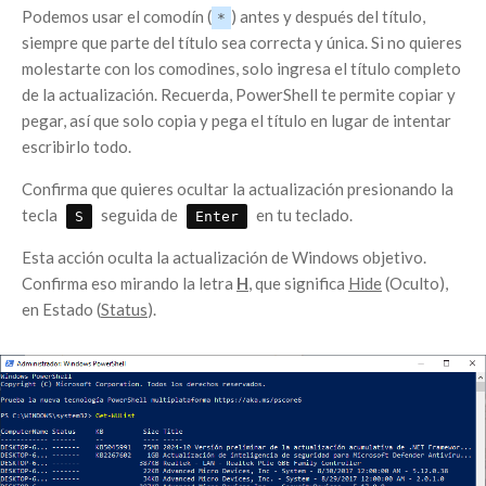
Podemos usar el comodín (
) antes y después del título,
*
siempre que parte del título sea correcta y única. Si no quieres
molestarte con los comodines, solo ingresa el título completo
de la actualización. Recuerda, PowerShell te permite copiar y
pegar, así que solo copia y pega el título en lugar de intentar
escribirlo todo.
Confirma que quieres ocultar la actualización presionando la
tecla
seguida de
en tu teclado.
S
Enter
Esta acción oculta la actualización de Windows objetivo.
Confirma eso mirando la letra
H
, que significa
Hide
(Oculto),
en Estado (
Status
).