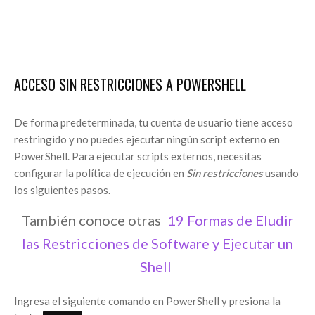
ACCESO SIN RESTRICCIONES A POWERSHELL
De forma predeterminada, tu cuenta de usuario tiene acceso
restringido y no puedes ejecutar ningún script externo en
PowerShell. Para ejecutar scripts externos, necesitas
configurar la política de ejecución en
Sin restricciones
usando
los siguientes pasos.
También conoce otras
19 Formas de Eludir
las Restricciones de Software y Ejecutar un
Shell
Ingresa el siguiente comando en PowerShell y presiona la