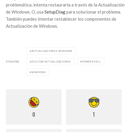
problemática, intenta restaurarla a través de la Actualización
de Windows. O, usa
SetupDiag
para solucionar el problema.
También puedes intentar restablecer los componentes de
Actualización de Windows.
ACTUALIZACIONES WINDOWS
ETIQUETAS
OCULTAR ACTUALIZACIONES
POWERSHELL
WINDOWS
0
1