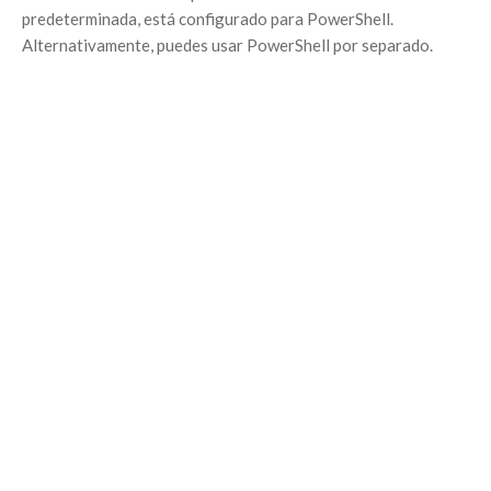
predeterminada, está configurado para PowerShell.
Alternativamente, puedes usar PowerShell por separado.