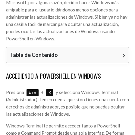
Microsoft, por alguna razón, decidió hacer Windows más
amigable para el usuario dándonos menos opciones para
administrar las actualizaciones de Windows. Si bien ya no hay
una casilla fácil de marcar para ocultar una actualización,
puedes ocultar las actualizaciones de Windows usando
PowerShell en Windows.
Tabla de Contenido
ACCEDIENDO A POWERSHELL EN WINDOWS
Presiona
+
y selecciona Windows Terminal
Win
X
(Administrador). Ten en cuenta que si no tienes una cuenta con
derechos de administrador, es posible que no puedas ocultar
las actualizaciones de Windows.
Windows Terminal te permite acceder tanto a PowerShell
como a Command Prompt desde una sola interfaz. De forma