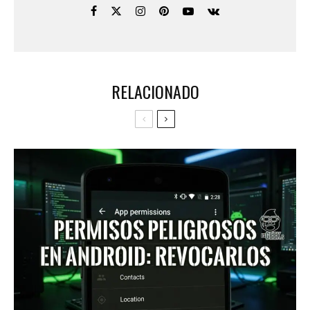
RELACIONADO