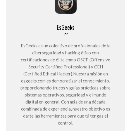
EsGeeks
EsGeeks es un colectivo de profesionales de la
ciberseguridad y hacking ético con
certificaciones de élite como OSCP (Offensive
Security Certified Professional) y CEH
(Certified Ethical Hacker).Nuestra misión en
esgeeks.com es democratizar el conocimiento,
proporcionando trucos y guías prácticas sobre
sistemas operativos, seguridad y el mundo
digital en general. Con más de una década
combinada de experiencia, nuestro objetivo es
darte las herramientas para que tú tengas el
control.