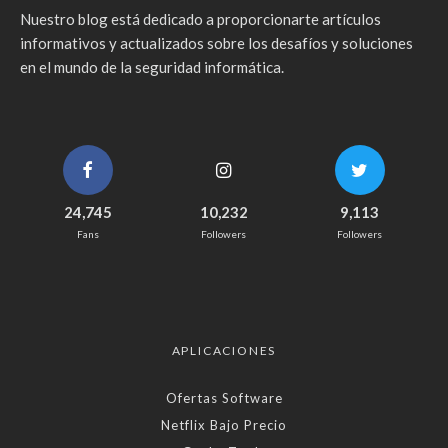
Nuestro blog está dedicado a proporcionarte artículos
informativos y actualizados sobre los desafíos y soluciones
en el mundo de la seguridad informática.
24,745
10,232
9,113
Fans
Followers
Followers
APLICACIONES
Ofertas Software
Netflix Bajo Precio