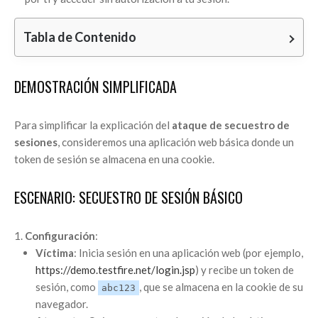
Tabla de Contenido
DEMOSTRACIÓN SIMPLIFICADA
Para simplificar la explicación del
ataque de secuestro de
sesiones
, consideremos una aplicación web básica donde un
token de sesión se almacena en una cookie.
ESCENARIO: SECUESTRO DE SESIÓN BÁSICO
Configuración
:
Víctima
: Inicia sesión en una aplicación web (por ejemplo,
https://demo.testfire.net/login.jsp
) y recibe un token de
sesión, como
, que se almacena en la cookie de su
abc123
navegador.