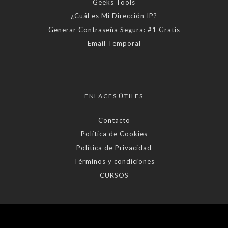
Geeks Tools
¿Cuál es Mi Dirección IP?
Generar Contraseña Segura: #1 Gratis
Email Temporal
ENLACES ÚTILES
Contacto
Política de Cookies
Política de Privacidad
Términos y condiciones
CURSOS