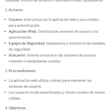
Actores
Usuario
: Interactúa con la aplicación web y usa cookies
para autenticación.
Aplicación Web
: Gestiona las sesiones de usuario y la
autenticación.
Equipo de Seguridad
: Implementa y monitorea las medidas
de seguridad.
Atacante
: Intenta secuestrar las sesiones de usuario
robando o manipulando cookies.
Precondiciones
La aplicación web utiliza cookies para mantener las
sesiones de usuario.
Los usuarios están autenticados y tienen cookies de sesión
válidas.
Objetivos