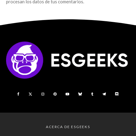
procesan los datos de tus comentarios.
ACERCA DE ESGEEKS