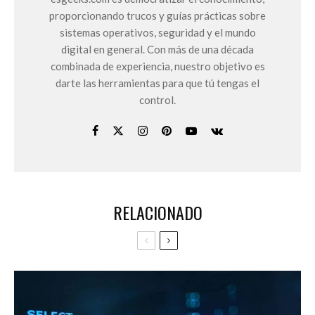
proporcionando trucos y guías prácticas sobre
sistemas operativos, seguridad y el mundo
digital en general. Con más de una década
combinada de experiencia, nuestro objetivo es
darte las herramientas para que tú tengas el
control.
RELACIONADO