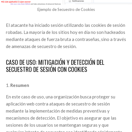
Ejemplo de Secuestro de Cookies
El atacante ha iniciado sesión utilizando las cookies de sesión
robadas. La mayoría de los sitios hoy en día no son hackeados
mediante ataques de fuerza bruta a contraseñas, sino a través
de amenazas de secuestro de sesión.
CASO DE USO: MITIGACIÓN Y DETECCIÓN DEL
SECUESTRO DE SESIÓN CON COOKIES
Resumen
En este caso de uso, una organización busca proteger su
aplicación web contra ataques de secuestro de sesión
mediante la implementación de medidas preventivas y
mecanismos de detección. El objetivo es asegurar que las
sesiones de los usuarios se mantengan seguras y que
cualquier intento de secuestro sea identificado rápidamente.