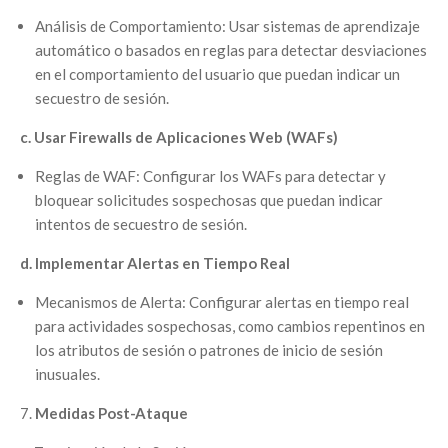
Análisis de Comportamiento: Usar sistemas de aprendizaje
automático o basados en reglas para detectar desviaciones
en el comportamiento del usuario que puedan indicar un
secuestro de sesión.
c. Usar Firewalls de Aplicaciones Web (WAFs)
Reglas de WAF: Configurar los WAFs para detectar y
bloquear solicitudes sospechosas que puedan indicar
intentos de secuestro de sesión.
d. Implementar Alertas en Tiempo Real
Mecanismos de Alerta: Configurar alertas en tiempo real
para actividades sospechosas, como cambios repentinos en
los atributos de sesión o patrones de inicio de sesión
inusuales.
Medidas Post-Ataque