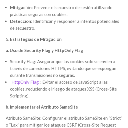
Mitigación
: Prevenir el secuestro de sesión utilizando
prácticas seguras con cookies.
Detección
: Identificar y responder a intentos potenciales
de secuestro.
Estrategias de Mitigación
a. Uso de Security Flag y HttpOnly Flag
Security Flag: Asegurar que las cookies solo se envíen a
través de conexiones HTTPS, evitando que se expongan
durante transmisiones no seguras.
HttpOnly Flag
: Evitar el acceso de JavaScript a las
cookies, reduciendo el riesgo de ataques XSS (Cross-Site
Scripting).
b. Implementar el Atributo SameSite
Atributo SameSite: Configurar el atributo SameSite en “Strict”
o “Lax” para mitigar los ataques CSRF (Cross-Site Request