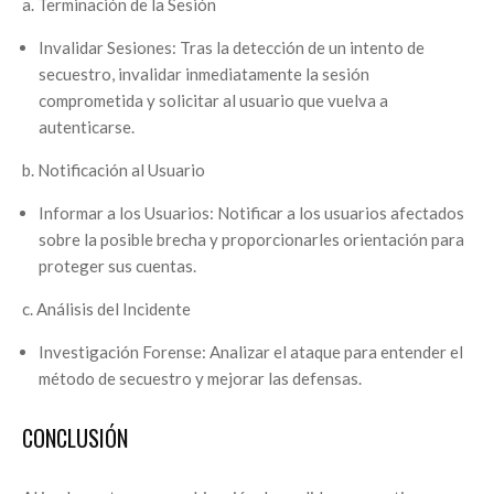
a. Terminación de la Sesión
Invalidar Sesiones: Tras la detección de un intento de
secuestro, invalidar inmediatamente la sesión
comprometida y solicitar al usuario que vuelva a
autenticarse.
b. Notificación al Usuario
Informar a los Usuarios: Notificar a los usuarios afectados
sobre la posible brecha y proporcionarles orientación para
proteger sus cuentas.
c. Análisis del Incidente
Investigación Forense: Analizar el ataque para entender el
método de secuestro y mejorar las defensas.
CONCLUSIÓN