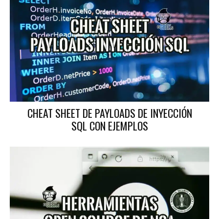
CHEAT SHEET DE PAYLOADS DE INYECCIÓN
SQL CON EJEMPLOS