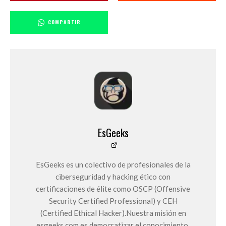
COMPARTIR
EsGeeks
EsGeeks es un colectivo de profesionales de la
ciberseguridad y hacking ético con
certificaciones de élite como OSCP (Offensive
Security Certified Professional) y CEH
(Certified Ethical Hacker).Nuestra misión en
esgeeks.com es democratizar el conocimiento,