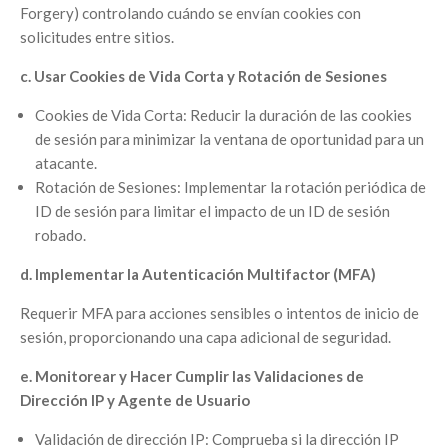
Forgery) controlando cuándo se envían cookies con
solicitudes entre sitios.
c. Usar Cookies de Vida Corta y Rotación de Sesiones
Cookies de Vida Corta: Reducir la duración de las cookies
de sesión para minimizar la ventana de oportunidad para un
atacante.
Rotación de Sesiones: Implementar la rotación periódica de
ID de sesión para limitar el impacto de un ID de sesión
robado.
d. Implementar la Autenticación Multifactor (MFA)
Requerir MFA para acciones sensibles o intentos de inicio de
sesión, proporcionando una capa adicional de seguridad.
e. Monitorear y Hacer Cumplir las Validaciones de
Dirección IP y Agente de Usuario
Validación de dirección IP: Comprueba si la dirección IP