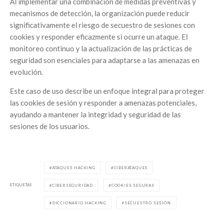
Al implementar una combinación de medidas preventivas y
mecanismos de detección, la organización puede reducir
significativamente el riesgo de secuestro de sesiones con
cookies y responder eficazmente si ocurre un ataque. El
monitoreo continuo y la actualización de las prácticas de
seguridad son esenciales para adaptarse a las amenazas en
evolución.
Este caso de uso describe un enfoque integral para proteger
las cookies de sesión y responder a amenazas potenciales,
ayudando a mantener la integridad y seguridad de las
sesiones de los usuarios.
ATAQUES HACKING
CIBERATAQUES
ETIQUETAS
CIBERSEGURIDAD
COOKIES SEGURAS
DICCIONARIO HACKING
SECUESTRO SESIÓN