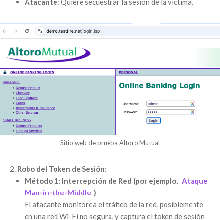
Atacante
: Quiere secuestrar la sesión de la víctima.
Sitio web de prueba Altoro Mutual
Robo del Token de Sesión
:
Método 1: Intercepción de Red (por ejemplo,
Ataque
Man-in-the-Middle
)
El atacante monitorea el tráfico de la red, posiblemente
en una red Wi-Fi no segura, y captura el token de sesión