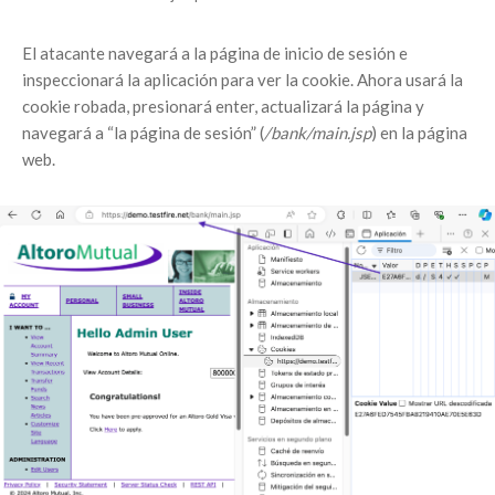
El atacante navegará a la página de inicio de sesión e
inspeccionará la aplicación para ver la cookie. Ahora usará la
cookie robada, presionará enter, actualizará la página y
navegará a “la página de sesión” (
/bank/main.jsp
) en la página
web.