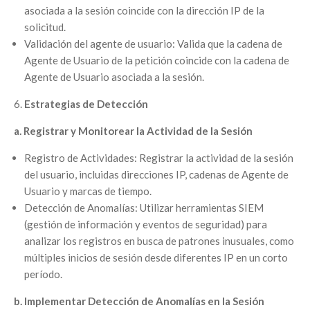
asociada a la sesión coincide con la dirección IP de la
solicitud.
Validación del agente de usuario: Valida que la cadena de
Agente de Usuario de la petición coincide con la cadena de
Agente de Usuario asociada a la sesión.
Estrategias de Detección
a. Registrar y Monitorear la Actividad de la Sesión
Registro de Actividades: Registrar la actividad de la sesión
del usuario, incluidas direcciones IP, cadenas de Agente de
Usuario y marcas de tiempo.
Detección de Anomalías: Utilizar herramientas SIEM
(gestión de información y eventos de seguridad) para
analizar los registros en busca de patrones inusuales, como
múltiples inicios de sesión desde diferentes IP en un corto
período.
b. Implementar Detección de Anomalías en la Sesión