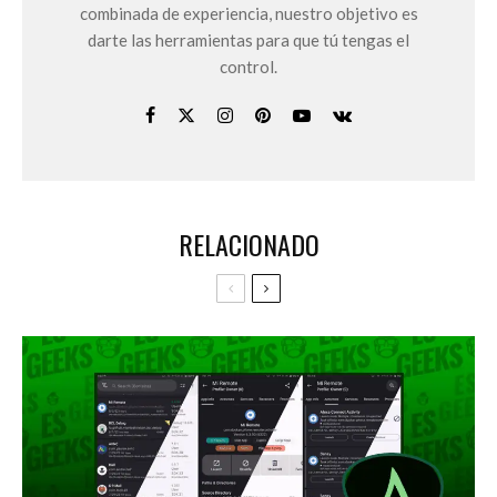
combinada de experiencia, nuestro objetivo es
darte las herramientas para que tú tengas el
control.
RELACIONADO