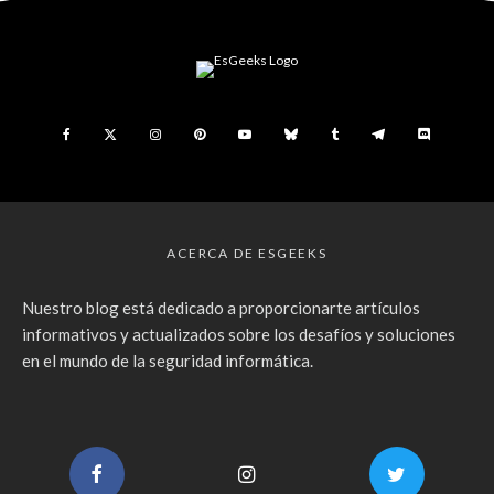
ACERCA DE ESGEEKS
Nuestro blog está dedicado a proporcionarte artículos
informativos y actualizados sobre los desafíos y soluciones
en el mundo de la seguridad informática.