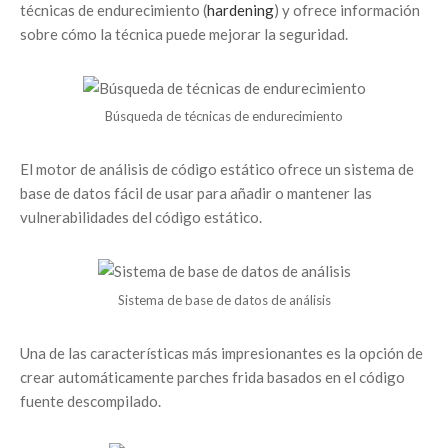
técnicas de endurecimiento (
hardening
) y ofrece información
sobre cómo la técnica puede mejorar la seguridad.
Búsqueda de técnicas de endurecimiento
El motor de análisis de código estático ofrece un sistema de
base de datos fácil de usar para añadir o mantener las
vulnerabilidades del código estático.
Sistema de base de datos de análisis
Una de las características más impresionantes es la opción de
crear automáticamente parches frida basados en el código
fuente descompilado.