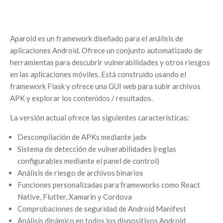
Aparoid es un framework diseñado para el análisis de
aplicaciones Android. Ofrece un conjunto automatizado de
herramientas para descubrir vulnerabilidades y otros riesgos
en las aplicaciones móviles. Está construido usando el
framework Flask y ofrece una GUI web para subir archivos
APK y explorar los contenidos / resultados.
La versión actual ofrece las siguientes características:
Descompilación de APKs mediante jadx
Sistema de detección de vulnerabilidades (reglas
configurables mediante el panel de control)
Análisis de riesgo de archivos binarios
Funciones personalizadas para frameworks como React
Native, Flutter, Xamarin y Cordova
Comprobaciones de seguridad de Android Manifest
Análisis dinámico en todos los dispositivos Android