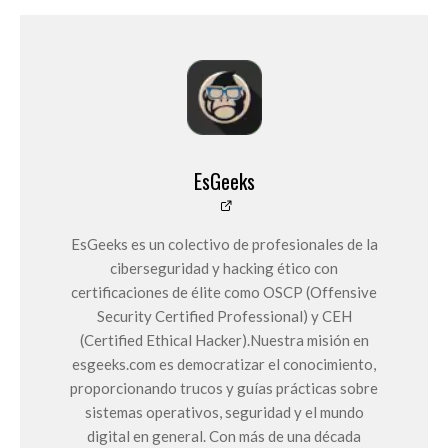
EsGeeks
EsGeeks es un colectivo de profesionales de la
ciberseguridad y hacking ético con
certificaciones de élite como OSCP (Offensive
Security Certified Professional) y CEH
(Certified Ethical Hacker).Nuestra misión en
esgeeks.com es democratizar el conocimiento,
proporcionando trucos y guías prácticas sobre
sistemas operativos, seguridad y el mundo
digital en general. Con más de una década