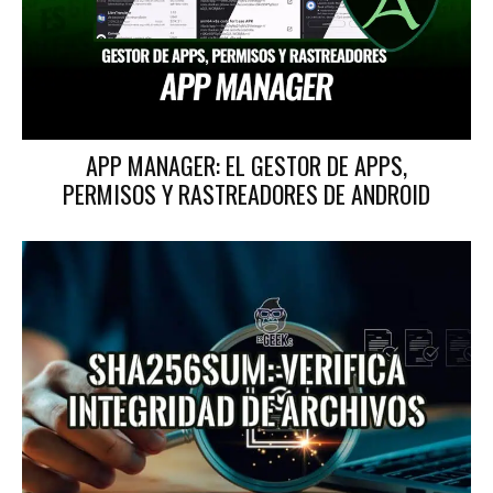
APP MANAGER: EL GESTOR DE APPS,
PERMISOS Y RASTREADORES DE ANDROID