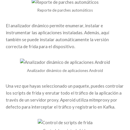
Reporte de parches automáticos
El analizador dinámico permite enumerar, instalar e
instrumentar las aplicaciones instaladas. Además, aquí
también se puede instalar automáticamente la versión
correcta de frida para el dispositivo.
Analizador dinámico de aplicaciones Android
Una vez que hayas seleccionado un paquete, puedes controlar
los scripts de frida y enrutar todo el tráfico de la aplicación a
través de un servidor proxy. Aperoid utiliza mitmproxy por
defecto para interceptar el tráfico y registrarlo en Kafka.