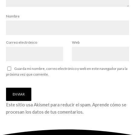
Nombre
Correo electrónico
Web
Guarda mi nombre, correo electrónico y web en este navegador para la
próxima vez que comente.
Este sitio usa Akismet para reducir el spam.
Aprende cómo se
procesan los datos de tus comentarios.