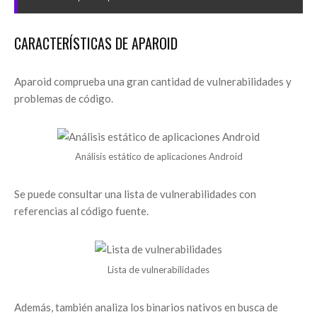
CARACTERÍSTICAS DE APAROID
Aparoid comprueba una gran cantidad de vulnerabilidades y
problemas de código.
Análisis estático de aplicaciones Android
Se puede consultar una lista de vulnerabilidades con
referencias al código fuente.
Lista de vulnerabilidades
Además, también analiza los binarios nativos en busca de