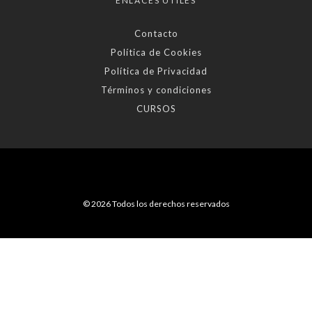
ENLACES ÚTILES
Contacto
Política de Cookies
Política de Privacidad
Términos y condiciones
CURSOS
© 2026 Todos los derechos reservados