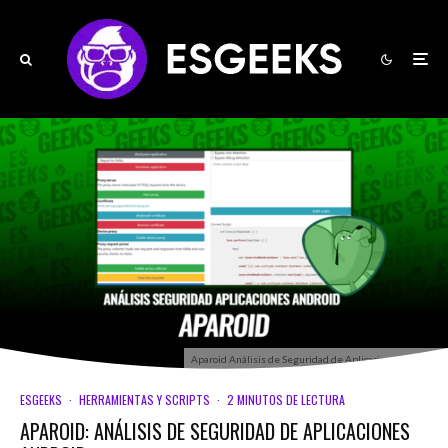
Aparoid Análisis de Seguridad de Aplicaciones Android
ESGEEKS
·
HERRAMIENTAS Y SCRIPTS
·
2 MINUTOS DE LECTURA
APAROID: ANÁLISIS DE SEGURIDAD DE APLICACIONES