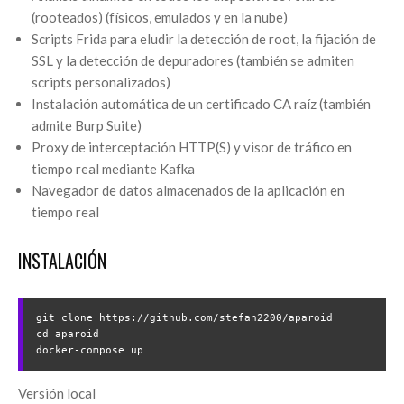
(rooteados) (físicos, emulados y en la nube)
Scripts Frida para eludir la detección de root, la fijación de
SSL y la detección de depuradores (también se admiten
scripts personalizados)
Instalación automática de un certificado CA raíz (también
admite Burp Suite)
Proxy de interceptación HTTP(S) y visor de tráfico en
tiempo real mediante Kafka
Navegador de datos almacenados de la aplicación en
tiempo real
INSTALACIÓN
git clone https://github.com/stefan2200/aparoid

cd aparoid

Versión local