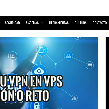
SEGURIDAD
SISTEMAS
HERRAMIENTAS
CULTURA
CONTACTO