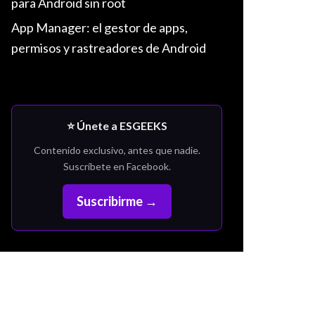
para Android sin root
App Manager: el gestor de apps,
permisos y rastreadores de Android
⭐ Únete a ESGEEKS
Contenido exclusivo, antes que nadie.
Suscríbete en Facebook.
Suscribirme →