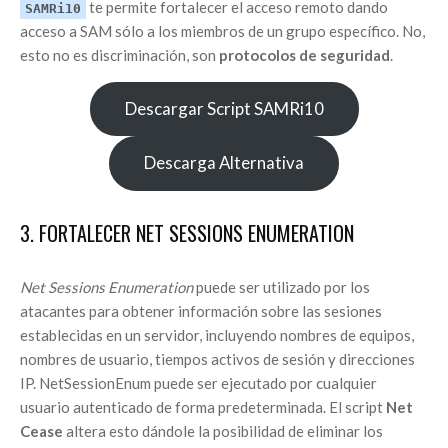
te permite fortalecer el acceso remoto dando
SAMRi10
acceso a SAM sólo a los miembros de un grupo específico. No,
esto no es discriminación, son
protocolos de seguridad
.
Descargar Script SAMRi10
Descarga Alternativa
3. FORTALECER NET SESSIONS ENUMERATION
Net Sessions Enumeration
puede ser utilizado por los
atacantes para obtener información sobre las sesiones
establecidas en un servidor, incluyendo nombres de equipos,
nombres de usuario, tiempos activos de sesión y direcciones
IP. NetSessionEnum puede ser ejecutado por cualquier
usuario autenticado de forma predeterminada. El script
Net
Cease
altera esto dándole la posibilidad de eliminar los