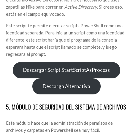
zapatillas Nike para correr en
Active Directory
. Si crees eso,
estás en el campo equivocado.
Este script te permite ejecutar scripts PowerShell como una
identidad separada. Para iniciar un script como una identidad
diferente, este script haría que el programa de la consola
esperara hasta que el script llamado se complete, y luego
regresara al prompt.
Descargar Script StartScriptAsProcess
Descarga Alternativa
5. MÓDULO DE SEGURIDAD DEL SISTEMA DE ARCHIVOS
Este módulo hace que la administración de permisos de
archivos y carpetas en Powershell sea muy fácil.