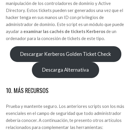
manipulación de los controladores de dominio y Active
Directory. Estos tickets pueden ser generados una vez que el
hacker tenga en sus manos un ID con privilegios de
administrador de dominio. Este script es un módulo que puede
ayudar a
examinar las cachés de tickets Kerberos
de un
ordenador para la concesión de tickets de este tipo.
Descargar Kerberos Golden Ticket Check
Descarga Alternativa
10. MÁS RECURSOS
Prueba y mantente seguro. Los anteriores scripts son los más
esenciales en el campo de seguridad que todo administrador
debería conocer. A continuación, te presento otros artículos
relacionados para complementar las herramientas: