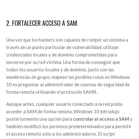
2. FORTALECER ACCESO A SAM
Una vez que los hackers son capaces de romper un sistema a
través de un punto particular de vulnerabilidad, utilizan
credenciales locales y de dominio comprometidas para
moverse por su red víctima. Una forma de conseguir que
todos los usuarios locales y de dominio, junto con las
membresías de grupo, mapeen las posibles rutas en Windows
10 es preguntar al administrador de cuentas de seguridad de
forma remota utilizando el protocolo SAMR.
Aunque antes, cualquier usuario conectado a la red podía
acceder a SAM de forma remota, Windows 10 introdujo
posteriormente una opción para
controlar el acceso a SAM
y
también modificó los permisos predeterminados para permitir
el acceso remoto sólo a los administradores. El script