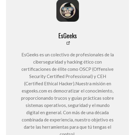
EsGeeks
EsGeeks es un colectivo de profesionales de la
ciberseguridad y hacking ético con
certificaciones de élite como OSCP (Offensive
Security Certified Professional) y CEH
(Certified Ethical Hacker).Nuestra misión en
esgeeks.com es democratizar el conocimiento,
proporcionando trucos y guías prácticas sobre
sistemas operativos, seguridad y el mundo
digital en general. Con más de una década
combinada de experiencia, nuestro objetivo es
darte las herramientas para que tú tengas el
control.