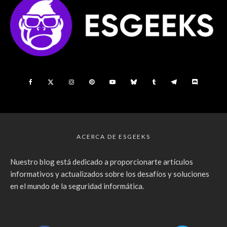
ACERCA DE ESGEEKS
Nuestro blog está dedicado a proporcionarte artículos
informativos y actualizados sobre los desafíos y soluciones
en el mundo de la seguridad informática.