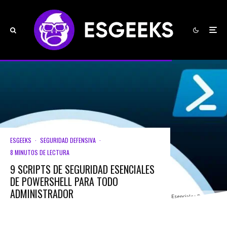
ESGEEKS
·
SEGURIDAD DEFENSIVA
·
8 MINUTOS DE LECTURA
9 SCRIPTS DE SEGURIDAD ESENCIALES
DE POWERSHELL PARA TODO
ADMINISTRADOR
Scripts Seguridad Esenciales PowerShell