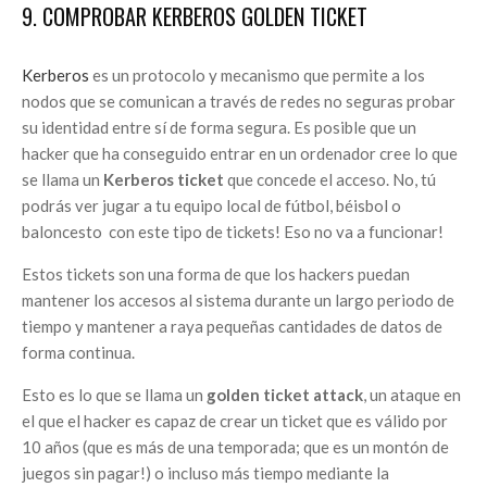
9. COMPROBAR KERBEROS GOLDEN TICKET
Kerberos
es un protocolo y mecanismo que permite a los
nodos que se comunican a través de redes no seguras probar
su identidad entre sí de forma segura. Es posible que un
hacker que ha conseguido entrar en un ordenador cree lo que
se llama un
Kerberos ticket
que concede el acceso. No, tú
podrás ver jugar a tu equipo local de fútbol, béisbol o
baloncesto con este tipo de tickets! Eso no va a funcionar!
Estos tickets son una forma de que los hackers puedan
mantener los accesos al sistema durante un largo periodo de
tiempo y mantener a raya pequeñas cantidades de datos de
forma continua.
Esto es lo que se llama un
golden ticket attack
, un ataque en
el que el hacker es capaz de crear un ticket que es válido por
10 años (que es más de una temporada; que es un montón de
juegos sin pagar!) o incluso más tiempo mediante la