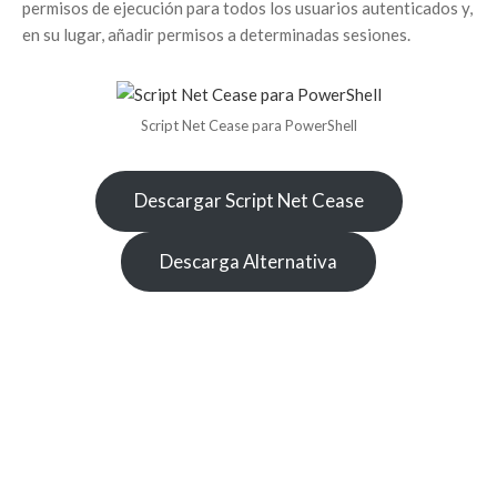
permisos de ejecución para todos los usuarios autenticados y,
en su lugar, añadir permisos a determinadas sesiones.
Script Net Cease para PowerShell
Descargar Script Net Cease
Descarga Alternativa