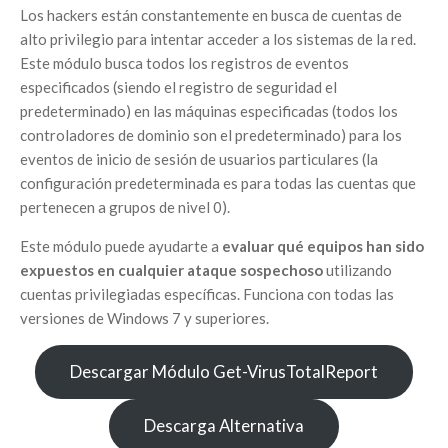
Los hackers están constantemente en busca de cuentas de
alto privilegio para intentar acceder a los sistemas de la red.
Este módulo busca todos los registros de eventos
especificados (siendo el registro de seguridad el
predeterminado) en las máquinas especificadas (todos los
controladores de dominio son el predeterminado) para los
eventos de inicio de sesión de usuarios particulares (la
configuración predeterminada es para todas las cuentas que
pertenecen a grupos de nivel 0).
Este módulo puede ayudarte a
evaluar qué equipos han sido
expuestos en cualquier ataque sospechoso
utilizando
cuentas privilegiadas específicas. Funciona con todas las
versiones de Windows 7 y superiores.
Descargar Módulo Get-VirusTotalReport
Descarga Alternativa