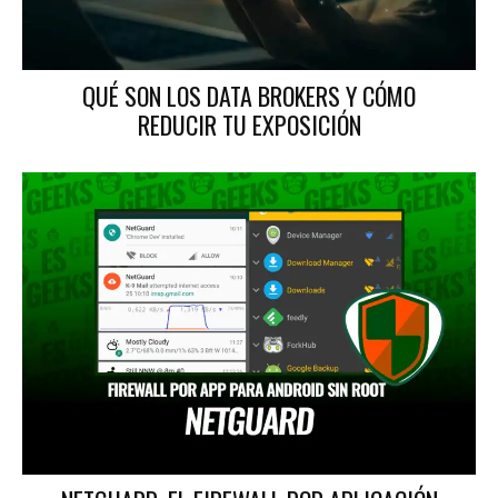
QUÉ SON LOS DATA BROKERS Y CÓMO
REDUCIR TU EXPOSICIÓN