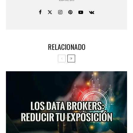
RELACIONADO