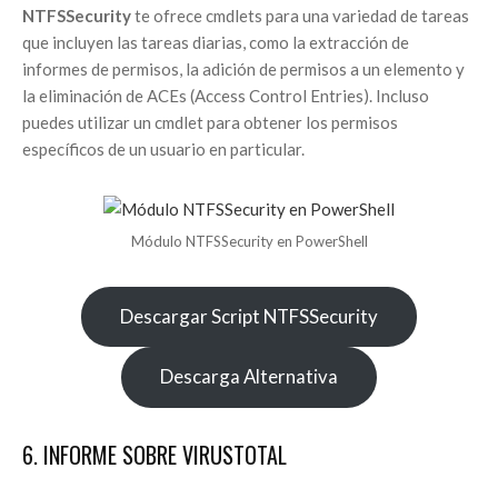
NTFSSecurity
te ofrece cmdlets para una variedad de tareas
que incluyen las tareas diarias, como la extracción de
informes de permisos, la adición de permisos a un elemento y
la eliminación de ACEs (Access Control Entries). Incluso
puedes utilizar un cmdlet para obtener los permisos
específicos de un usuario en particular.
Módulo NTFSSecurity en PowerShell
Descargar Script NTFSSecurity
Descarga Alternativa
6. INFORME SOBRE VIRUSTOTAL