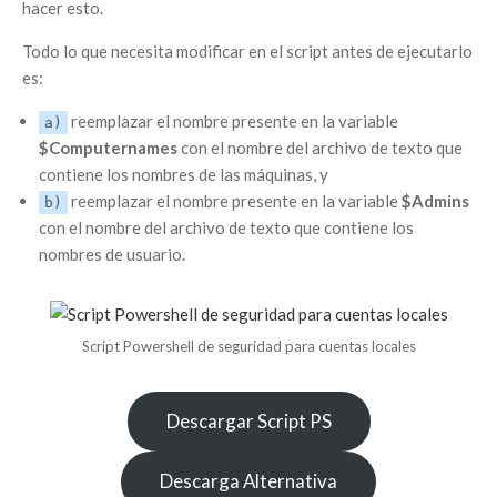
hacer esto.
Todo lo que necesita modificar en el script antes de ejecutarlo
es:
reemplazar el nombre presente en la variable
a)
$Computernames
con el nombre del archivo de texto que
contiene los nombres de las máquinas, y
reemplazar el nombre presente en la variable
$Admins
b)
con el nombre del archivo de texto que contiene los
nombres de usuario.
Script Powershell de seguridad para cuentas locales
Descargar Script PS
Descarga Alternativa