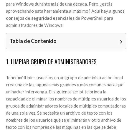
para Windows durante más de una década. Pero, ¿estás
aprovechando esta herramienta al máximo? Aquí hay algunos
consejos de seguridad esenciales
de PowerShell para
administradores de Windows.
Tabla de Contenido
1. LIMPIAR GRUPO DE ADMINISTRADORES
Tener múltiples usuarios en un grupo de administración local
crea una de las lagunas más grandes y más comunes para que
un hacker intervenga. El siguiente script te brinda la
capacidad de eliminar los nombres de múltiples usuarios de los
grupos de administradores locales de múltiples computadoras
de una sola vez. Se necesita un archivo de texto con los
nombres de los usuarios que se eliminarán y otro archivo de
texto con los nombres de las máquinas en las que se debe