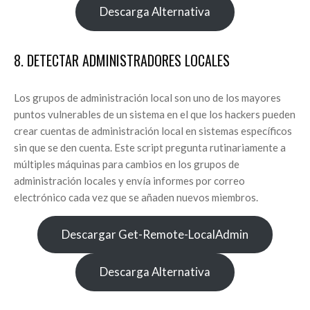
Descarga Alternativa
8. DETECTAR ADMINISTRADORES LOCALES
Los grupos de administración local son uno de los mayores
puntos vulnerables de un sistema en el que los hackers pueden
crear cuentas de administración local en sistemas específicos
sin que se den cuenta. Este script pregunta rutinariamente a
múltiples máquinas para cambios en los grupos de
administración locales y envía informes por correo
electrónico cada vez que se añaden nuevos miembros.
Descargar Get-Remote-LocalAdmin
Descarga Alternativa