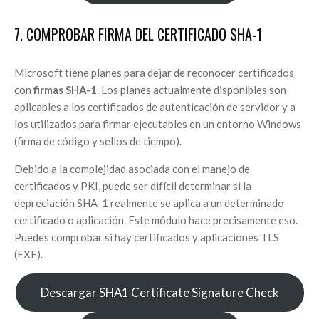
7. COMPROBAR FIRMA DEL CERTIFICADO SHA-1
Microsoft tiene planes para dejar de reconocer certificados
con
firmas SHA-1
. Los planes actualmente disponibles son
aplicables a los certificados de autenticación de servidor y a
los utilizados para firmar ejecutables en un entorno Windows
(firma de código y sellos de tiempo).
Debido a la complejidad asociada con el manejo de
certificados y PKI, puede ser difícil determinar si la
depreciación SHA-1 realmente se aplica a un determinado
certificado o aplicación. Este módulo hace precisamente eso.
Puedes comprobar si hay certificados y aplicaciones TLS
(EXE).
Descargar SHA1 Certificate Signature Check