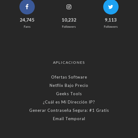
24,745
10,232
9,113
Fans
Followers
Followers
APLICACIONES
Ofertas Software
Netflix Bajo Precio
Geeks Tools
¿Cuál es Mi Dirección IP?
Generar Contraseña Segura: #1 Gratis
Email Temporal