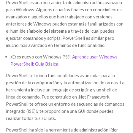
PowerShell es una herramienta de administración avanzada
para Windows. Algunos usuarios finales con conocimientos
avanzados o aquellos que han trabajado con versiones
anteriores de Windows pueden estar más familiarizados con
el humilde
símbolo del sistema
a través del cual puedes
ejecutar comandos y scripts. PowerShell es similar pero
mucho más avanzado en términos de funcionalidad.
¿Eres nuevo con Windows PS?
Aprende usar Windows
PowerShell: Guía Básica
PowerShell te brinda funcionalidades avanzadas para la
gestión de la configuración y la automatización de tareas. La
herramienta incluye un lenguaje de scripting y un shell de
línea de comando. Fue construido en .Net Framework.
PowerShell te ofrece un entorno de secuencias de comandos
integrado (ISE),y te proporciona una GUI donde puedes
realizar todos tus scripts.
PowerShell ha sido la herramienta de administración líder